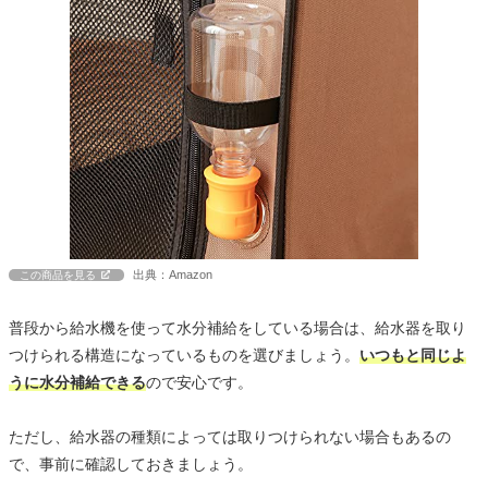
出典：Amazon
この商品を見る
普段から給水機を使って水分補給をしている場合は、給水器を取り
つけられる構造になっているものを選びましょう。
いつもと同じよ
うに水分補給できる
ので安心です。
ただし、給水器の種類によっては取りつけられない場合もあるの
で、事前に確認しておきましょう。