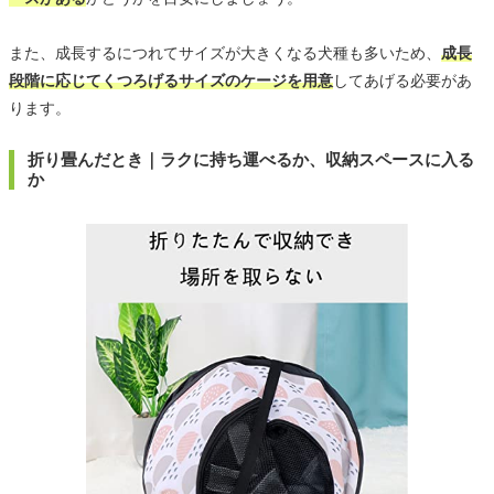
また、成長するにつれてサイズが大きくなる犬種も多いため、
成長
段階に応じてくつろげるサイズのケージを用意
してあげる必要があ
ります。
折り畳んだとき｜ラクに持ち運べるか、収納スペースに入る
か