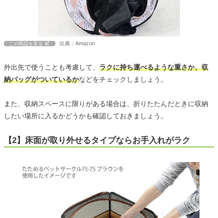
出典：Amazon
この商品を見る
外出先で使うことも考慮して、
ラクに持ち運べるような重さか、収
納バッグがついているか
などをチェックしましょう。
また、収納スペースに限りがある場合は、折りたたんだときに収納
したい場所に入るかどうかも確認しておきましょう。
【2】床面が取り外せるタイプならお手入れがラク