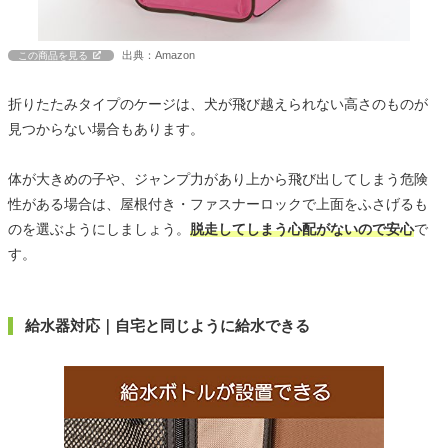
出典：Amazon
この商品を見る
折りたたみタイプのケージは、犬が飛び越えられない高さのものが
見つからない場合もあります。
体が大きめの子や、ジャンプ力があり上から飛び出してしまう危険
性がある場合は、屋根付き・ファスナーロックで上面をふさげるも
のを選ぶようにしましょう。
脱走してしまう心配がないので安心
で
す。
給水器対応｜自宅と同じように給水できる