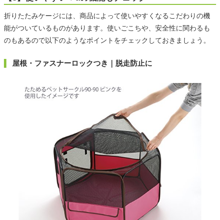
折りたたみケージには、商品によって使いやすくなるこだわりの機
能がついているものがあります。使いごこちや、安全性に関わるも
のもあるので以下のようなポイントをチェックしておきましょう。
屋根・ファスナーロックつき｜脱走防止に