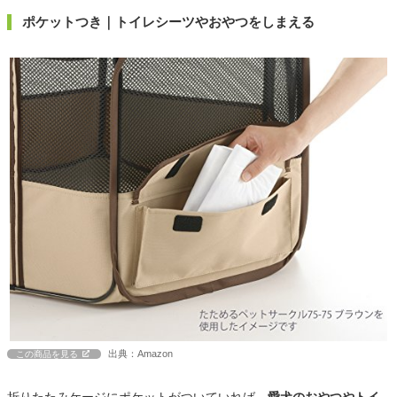
ポケットつき｜トイレシーツやおやつをしまえる
出典：Amazon
この商品を見る