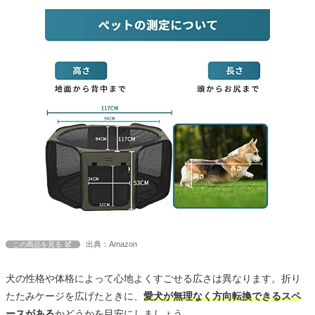
出典：Amazon
この商品を見る
犬の性格や体格によって心地よくすごせる広さは異なります。折り
たたみケージを広げたときに、
愛犬が無理なく方向転換できるスペ
ースがある
かどうかを目安にしましょう。