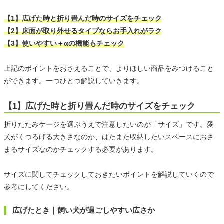
【1】広げた時と折り畳んだ時のサイズをチェック
【2】床面が取り外せるタイプならお手入れがラク
【3】使いやすい＋αの機能もチェック
上記のポイントをおさえることで、よりほしい商品をみつけること
ができます。一つひとつ解説していきます。
【1】広げた時と折り畳んだ時のサイズをチェック
折りたたみケージを選ぶうえで注意したいのが「サイズ」です。愛
犬がくつろげる大きさなのか、はたまた収納したいスペースにおさ
まるサイズなのかチェックする必要があります。
サイズに関してチェックしておきたいポイントを解説していくので
参考にしてください。
広げたとき｜飼い犬が過ごしやすい広さか