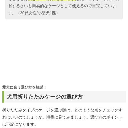
省するさいも簡易的なケージとして使えるので重宝していま
す。（30代女性/小型犬1匹）
愛犬に合う選び方を解説！
犬用折りたたみケージの選び方
折りたたみタイプのケージを選ぶ際は、どのような点をチェックす
ればいいのでしょうか。順番に見てみましょう。選び方のポイント
は下記になります。