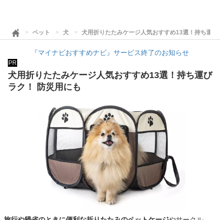
ペット
犬
犬用折りたたみケージ人気おすすめ13選！持ち運び
『マイナビおすすめナビ』サービス終了のお知らせ
PR
犬用折りたたみケージ人気おすすめ13選！持ち運び
ラク！ 防災用にも
旅行や帰省のときに便利な折りたたみのペットケージ
やサークル。