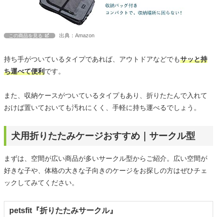
出典：Amazon
この商品を見る
持ち手がついているタイプであれば、アウトドアなどでも
サッと持
ち運べて便利
です。
また、収納ケースがついているタイプもあり、折りたたんで入れて
おけば置いておいても汚れにくく、手軽に持ち運べるでしょう。
犬用折りたたみケージおすすめ｜サークル型
まずは、空間が広い商品が多いサークル型からご紹介。広い空間が
好きな子や、体格の大きな子向きのケージをお探しの方はぜひチェ
ックしてみてください。
petsfit『折りたたみサークル』