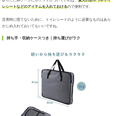
折りたたみケージにポケットがついていれば、
愛犬のおやつやトイ
レシートなどのアイテムを入れておける
ので便利です。
災害時に慌てないために、トイレシートのように必要なものはあら
かじめ入れておいてもいいですね。
持ち手・収納ケースつき｜持ち運びがラク