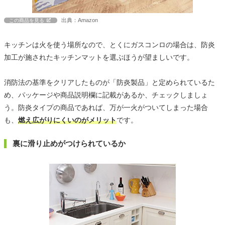
出典：Amazon
この商品を見る
キッチンは火を使う場所なので、とくにガスコンロの場合は、防炎
加工が施されたキッチンマットを選ぶほうが望ましいです。
消防法の基準をクリアしたものが「防炎製品」と定められているた
め、パッケージや商品説明欄に記載があるか、チェックしましょ
う。防炎タイプの商品であれば、万が一火がついてしまった場合
も、
燃え広がりにくいのがメリット
です。
裏に滑り止めがつけられているか