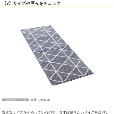
【3】サイズや厚みをチェック
出典：Amazon
この商品を見る
豊富なサイズがそろっているので、まずは敷きたいサイズを計測し