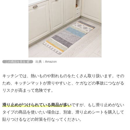
出典：Amazon
この商品を見る
キッチンでは、熱いものや割れものをたくさん取り扱います。その
ため、キッチンマットが滑りやすいと、ケガなどの事故につながる
リスクが高まって危険です。
滑り止めがつけられている商品が多い
ですが、もし滑り止めがない
タイプの商品を使いたい場合は、別途、滑り止めシートを購入して
貼りつけるなどの対策を行なってください。