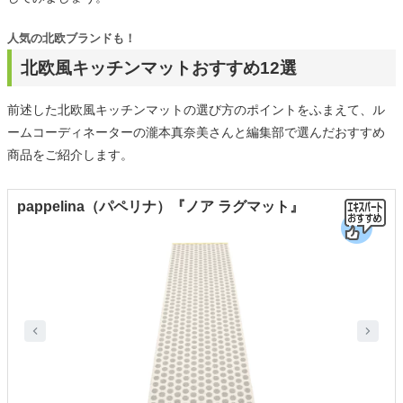
人気の北欧ブランドも！
北欧風キッチンマットおすすめ12選
前述した北欧風キッチンマットの選び方のポイントをふまえて、ル
ームコーディネーターの瀧本真奈美さんと編集部で選んだおすすめ
商品をご紹介します。
pappelina（パペリナ）『ノア ラグマット』