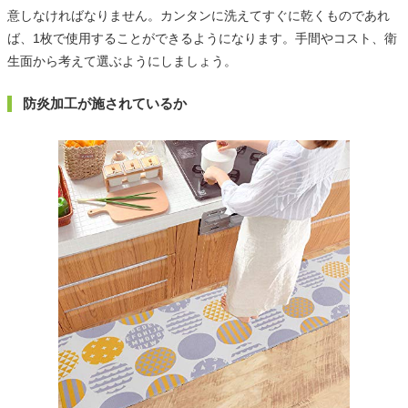
意しなければなりません。カンタンに洗えてすぐに乾くものであれ
ば、1枚で使用することができるようになります。手間やコスト、衛
生面から考えて選ぶようにしましょう。
防炎加工が施されているか