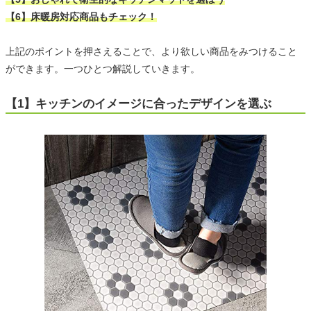
【6】床暖房対応商品もチェック！
上記のポイントを押さえることで、より欲しい商品をみつけること
ができます。一つひとつ解説していきます。
【1】キッチンのイメージに合ったデザインを選ぶ