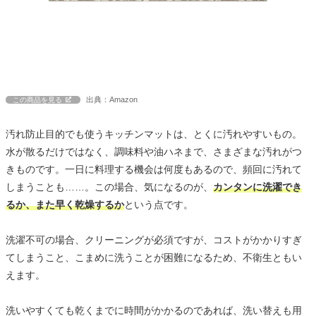
出典：Amazon
この商品を見る
汚れ防止目的でも使うキッチンマットは、とくに汚れやすいもの。
水が散るだけではなく、調味料や油ハネまで、さまざまな汚れがつ
きものです。一日に料理する機会は何度もあるので、頻回に汚れて
しまうことも……。この場合、気になるのが、
カンタンに洗濯でき
るか、また早く乾燥するか
という点です。
洗濯不可の場合、クリーニングが必須ですが、コストがかかりすぎ
てしまうこと、こまめに洗うことが困難になるため、不衛生ともい
えます。
洗いやすくても乾くまでに時間がかかるのであれば、洗い替えも用