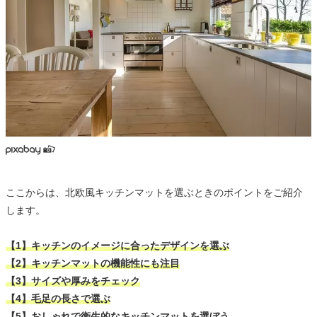
ここからは、北欧風キッチンマットを選ぶときのポイントをご紹介
します。
【1】キッチンのイメージに合ったデザインを選ぶ
【2】キッチンマットの機能性にも注目
【3】サイズや厚みをチェック
【4】毛足の長さで選ぶ
【5】おしゃれで衛生的なキッチンマットを選ぼう