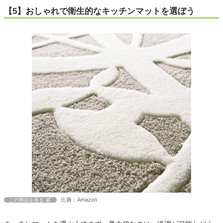
【5】おしゃれで衛生的なキッチンマットを選ぼう
出典：Amazon
この商品を見る