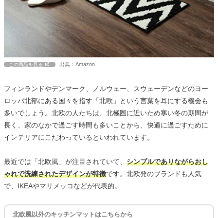
出典：Amazon
この商品を見る
フィンランドやデンマーク、ノルウェー、スウェーデンなどのヨー
ロッパ北部にある国々を指す「北欧」という言葉を耳にする機会も
多いでしょう。北欧の人たちは、北極圏に近いため寒い冬の期間が
長く、家のなかで過ごす時間も多いことから、快適に過ごすために
インテリアにこだわっているといわれています。
最近では「北欧風」が注目されていて、
シンプルでありながらおし
ゃれで洗練されたデザインが特徴
です。北欧発のブランドも人気
で、IKEAやマリメッコなどが代表的。
北欧風以外のキッチンマットはこちらから