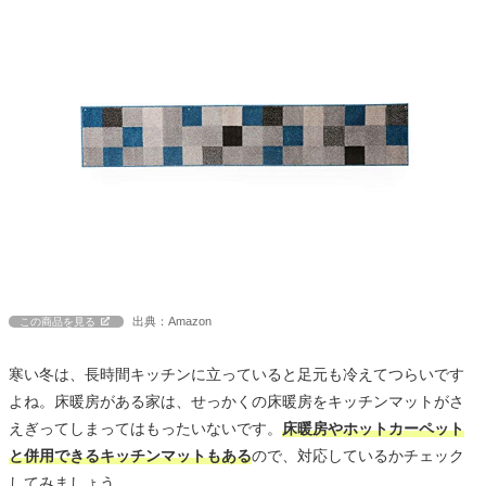
出典：Amazon
この商品を見る
寒い冬は、長時間キッチンに立っていると足元も冷えてつらいです
よね。床暖房がある家は、せっかくの床暖房をキッチンマットがさ
えぎってしまってはもったいないです。
床暖房やホットカーペット
と併用できるキッチンマットもある
ので、対応しているかチェック
してみましょう。