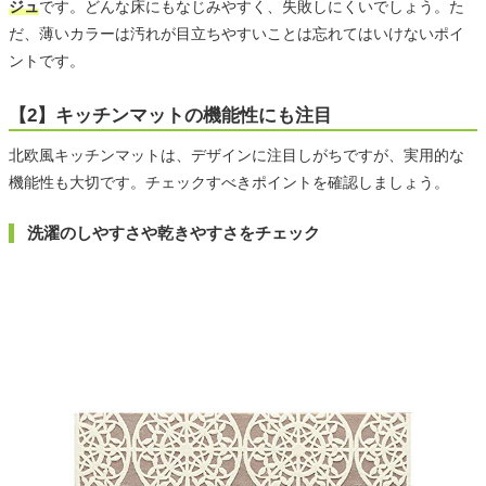
ジュ
です。どんな床にもなじみやすく、失敗しにくいでしょう。た
だ、薄いカラーは汚れが目立ちやすいことは忘れてはいけないポイ
ントです。
【2】キッチンマットの機能性にも注目
北欧風キッチンマットは、デザインに注目しがちですが、実用的な
機能性も大切です。チェックすべきポイントを確認しましょう。
洗濯のしやすさや乾きやすさをチェック