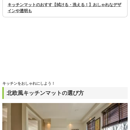
キッチンマットのおすす【拭ける・洗える！】おしゃれなデザ
インや透明も
キッチンをおしゃれにしよう！
北欧風キッチンマットの選び方