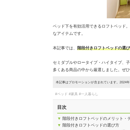
ベッド下を有効活用できるロフトベッド。
なアイテムです。
本記事では、
階段付きロフトベッドの選び
セミダブルやロータイプ・ハイタイプ、子
多くある商品の中から厳選しました。ぜひ
本記事はプロモーションが含まれています。2024年1
#ベッド
#家具
#一人暮らし
目次
▼
階段付きロフトベッドのメリット・
▼
階段付きロフトベッドの選び方