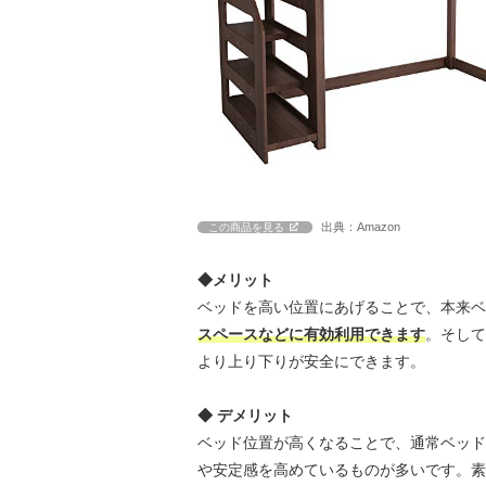
出典：Amazon
この商品を見る
◆メリット
ベッドを高い位置にあげることで、本来ベ
スペースなどに有効利用できます
。そして
より上り下りが安全にできます。
◆ デメリット
ベッド位置が高くなることで、通常ベッド
や安定感を高めているものが多いです。素