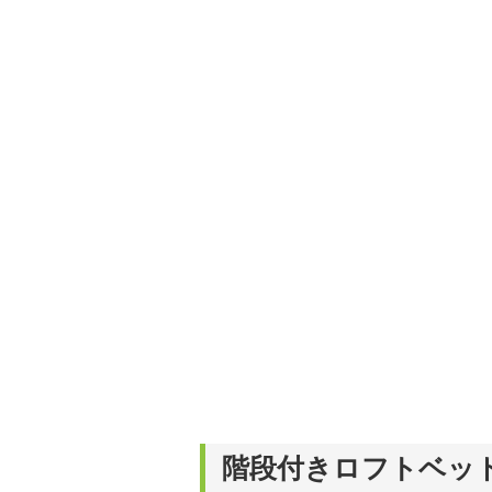
階段付きロフトベッ