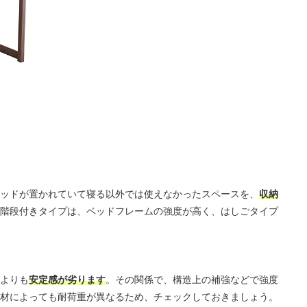
ッドが置かれていて寝る以外では使えなかったスペースを、
収納
階段付きタイプは、ベッドフレームの強度が高く、はしごタイプ
よりも
安定感が劣ります
。その関係で、構造上の補強などで強度
材によっても耐荷重が異なるため、チェックしておきましょう。