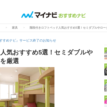
家具
階段付きロフトベッド人気おすすめ5選！セミダブルやロー
すすめナビ』サービス終了のお知らせ
1
人気おすすめ5選！セミダブルや
を厳選
2
3
4