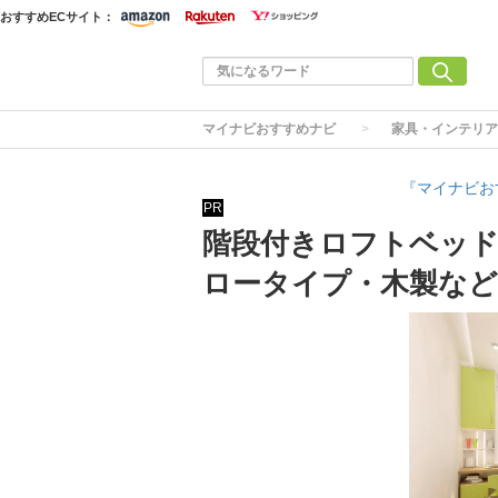
おすすめECサイト：
マイナビおすすめナビ
家具・インテリア
『マイナビお
PR
階段付きロフトベッド
ロータイプ・木製など