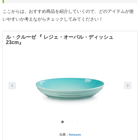
ここからは、おすすめ商品を紹介していくので、どのアイテムが使
いやすいか考えながらチェックしてみてください！
ル・クルーゼ 『 レジェ・オーバル・ディッシュ
23cm』
出典：
Amazon