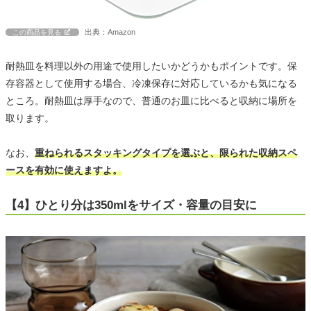
出典：Amazon
この商品を見る
耐熱皿を料理以外の用途で使用したいかどうかもポイントです。保
存容器として使用する場合、冷凍保存に対応しているかも気になる
ところ。耐熱皿は厚手なので、普通のお皿に比べると収納に場所を
取ります。
なお、
重ねられるスタッキングタイプを選ぶと、限られた収納スペ
ースを有効に使えますよ。
【4】ひとり分は350mlをサイズ・容量の目安に