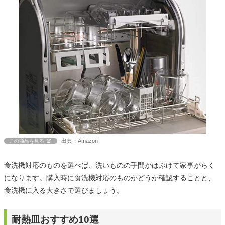
出典：Amazon
この商品を見る
食洗機対応のものを選べば、洗いものの手間がはぶけて家事がらく
になります。購入時に食洗機対応のものかどうか確認することと、
食洗機に入る大きさで選びましょう。
耐熱皿おすすめ10選