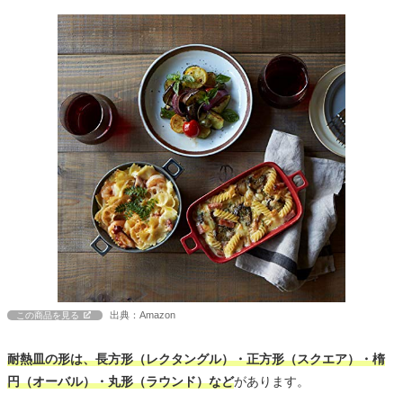
出典：Amazon
この商品を見る
耐熱皿の形は、長方形（レクタングル）・正方形（スクエア）・楕
円（オーバル）・丸形（ラウンド）など
があります。