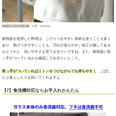
出典：Amazon
この商品を見る
耐熱皿を使用した料理は、こびりつきやすい具材を使うことも多く
あり、焦げつきやすいことも。汚れが落ちやすい加工が施してある
かどうかと、洗いやすさも見ておきたいですね。また、耐熱皿に取
っ手がついているかも確認しておきたいところ。
取っ手がついていればミトンをつけながらでも持ちやすく
、こぼし
たり落としたりを防いでくれますよ。
【7】食洗機対応ならお手入れかんたん