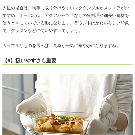
大皿の場合は、均等に取り分けやすいレクタングルかスクエアがお
すすめ。オーバルは、アクアパッツァなどの魚料理や細長い食材を
使うときに向いている形になります。ラウンドはかわいらしい印象
で、グラタンなどに使いやすいでしょう。
カラフルなものを選べば、食卓が一気に華やかになりますね。
【6】扱いやすさも重要