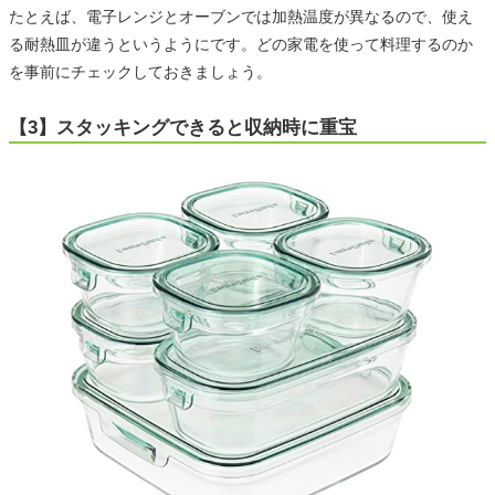
たとえば、電子レンジとオーブンでは加熱温度が異なるので、使え
る耐熱皿が違うというようにです。どの家電を使って料理するのか
を事前にチェックしておきましょう。
【3】スタッキングできると収納時に重宝