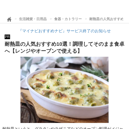
生活雑貨・日用品
食器・カトラリー
耐熱皿の人気おすすめ1
『マイナビおすすめナビ』サービス終了のお知らせ
PR
耐熱皿の人気おすすめ10選！調理してそのまま食卓
へ【レンジやオーブンで使える】
耐熱皿というと、グラタンやラザニアなどのオーブン料理がメジャ