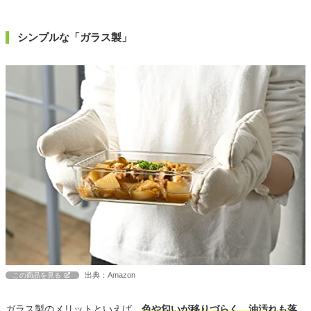
シンプルな「ガラス製」
出典：Amazon
この商品を見る
ガラス製のメリットといえば、
色や匂いが移りづらく、油汚れも落