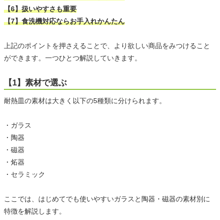
【6】扱いやすさも重要
【7】食洗機対応ならお手入れかんたん
上記のポイントを押さえることで、より欲しい商品をみつけること
ができます。一つひとつ解説していきます。
【1】素材で選ぶ
耐熱皿の素材は大きく以下の5種類に分けられます。
・ガラス
・陶器
・磁器
・炻器
・セラミック
ここでは、はじめてでも使いやすいガラスと陶器・磁器の素材別に
特徴を解説します。