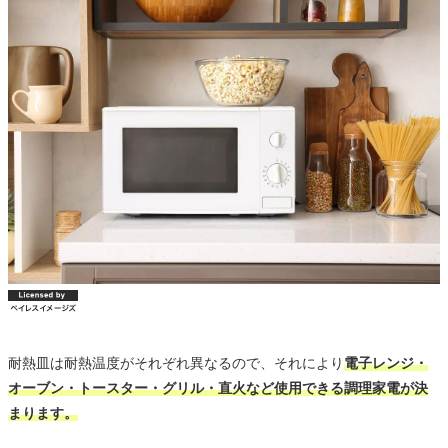
耐熱皿は耐熱温度がそれぞれ異なるので、それにより
電子レンジ・
オーブン・トースター・グリル・直火など使用できる調理家電が決
まります。