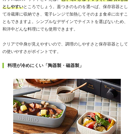
としやすい
ところでしょう。蓋つきのものを選べば、保存容器とし
て冷蔵庫に収納でき、電子レンジで加熱してそのまま食卓に出すこ
ともできますよ。シンプルなデザインでテイストを選ばないため、
和洋中どんな料理にでも使用できます。
クリアで中身が見えやすいので、調理のしやすさと保存容器として
の使いやすさがポイントです。
料理が冷めにくい「陶器製・磁器製」