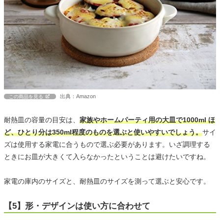
出典：Amazon
この商品を見る
耐熱皿の容量の目安は、
家族やホームパーティ用の大皿で1000ml ほ
ど、ひとり分は350ml程度のものを選ぶと使いやすいでしょう。
サイ
ズは使用する家電に合うもので選ぶ必要があります。いざ調理する
ときにお皿が大きくて入らなかったということは避けたいですね。
家電の庫内のサイズと、耐熱皿のサイズを測って選ぶと安心です。
【5】形・デザインは使い方に合わせて