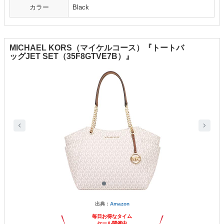
カラー
Black
MICHAEL KORS（マイケルコース）『トートバ
ッグJET SET（35F8GTVE7B）』
出典：
Amazon
毎日お得なタイム
セール開催中