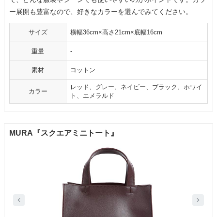
ー展開も豊富なので、好きなカラーを選んでみてください。
サイズ
横幅36cm×高さ21cm×底幅16cm
重量
-
素材
コットン
レッド、グレー、ネイビー、ブラック、ホワイ
カラー
ト、エメラルド
MURA『スクエアミニトート』