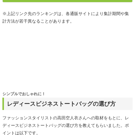
※上記リンク先のランキングは、各通販サイトにより集計期間や集
計方法が若干異なることがあります。
シンプルでおしゃれに！
レディースビジネストートバッグの選び方
ファッションスタイリストの高田空人衣さんへの取材をもとに、レ
ディースビジネストートバッグの選び方を教えてもらいました。ポ
イントは以下です。