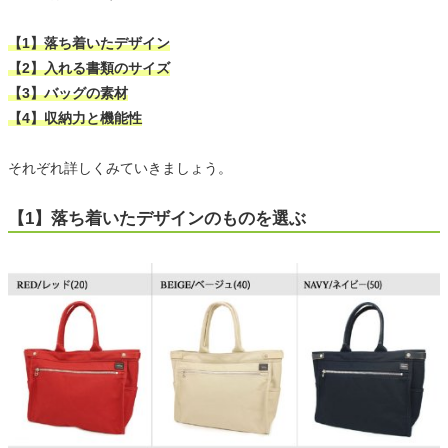
【1】落ち着いたデザイン
【2】入れる書類のサイズ
【3】バッグの素材
【4】収納力と機能性
それぞれ詳しくみていきましょう。
【1】落ち着いたデザインのものを選ぶ