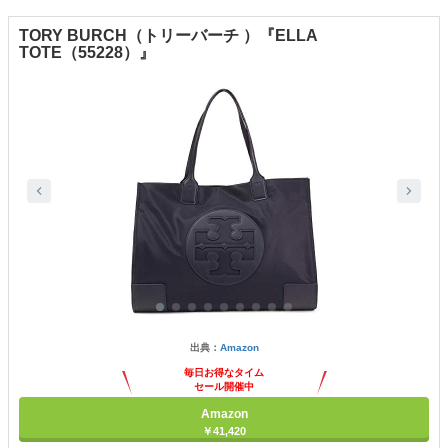
TORY BURCH（トリーバーチ ）『ELLA
TOTE（55228）』
出典：
Amazon
毎日お得なタイム
セール開催中
Amazon
￥41,420