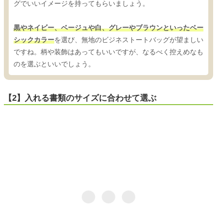
グでいいイメージを持ってもらいましょう。
黒やネイビー、ベージュや白、グレーやブラウンといったベー
シックカラー
を選び、無地のビジネストートバッグが望ましい
ですね。柄や装飾はあってもいいですが、なるべく控えめなも
のを選ぶといいでしょう。
【2】入れる書類のサイズに合わせて選ぶ