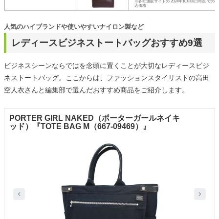
※各社通販サイトの 2024年10月08日時点 での税
込価格
人気のハイブランドや使いやすいナイロン製など
レディースビジネストートバッグおすすめ9選
ビジネスシーンならではを念頭に置くことが大切なレディースビジ
ネストートバッグ。ここからは、ファッションスタイリストの高田
空人衣さんと編集部で選んだおすすめ商品をご紹介します。
PORTER GIRL NAKED（ポーターガールネイキ
ッド）『TOTE BAG M（667-09469）』