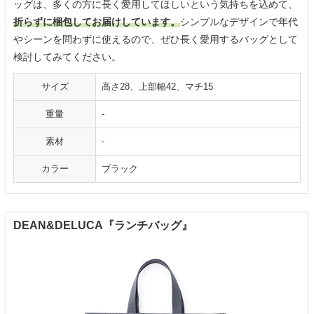
ッグは、多くの方に長く愛用してほしいという気持ちを込めて、
折らずに梱包してお届けしています。
シンプルなデザインで年代
やシーンを問わずに使えるので、ぜひ長く愛用するバッグとして
検討してみてください。
サイズ
高さ28、上部幅42、マチ15
重量
-
素材
-
カラー
ブラック
DEAN&DELUCA『ランチバッグ』