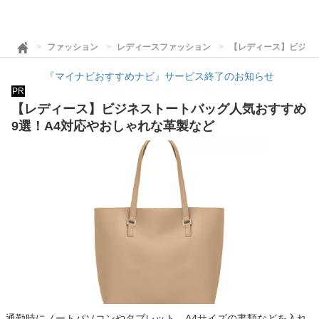
ファッション
レディースファッション
【レディース】ビジネ
『マイナビおすすめナビ』サービス終了のお知らせ
PR
【レディース】ビジネストートバッグ人気おすすめ
9選！A4対応やおしゃれな革製など
通勤時にノートパソコンやタブレット、A4サイズの書類などを入れ