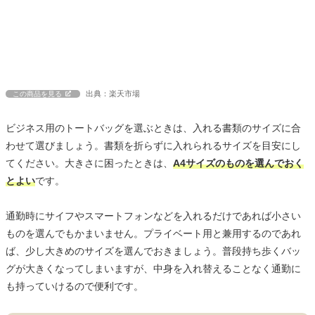
出典：楽天市場
この商品を見る
ビジネス用のトートバッグを選ぶときは、入れる書類のサイズに合
わせて選びましょう。書類を折らずに入れられるサイズを目安にし
てください。大きさに困ったときは、
A4サイズのものを選んでおく
とよい
です。
通勤時にサイフやスマートフォンなどを入れるだけであれば小さい
ものを選んでもかまいません。プライベート用と兼用するのであれ
ば、少し大きめのサイズを選んでおきましょう。普段持ち歩くバッ
グが大きくなってしまいますが、中身を入れ替えることなく通勤に
も持っていけるので便利です。