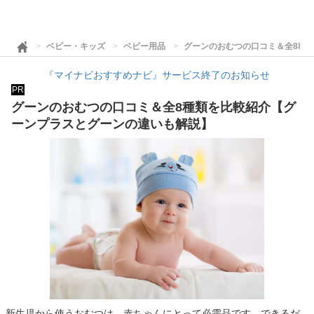
ベビー・キッズ
ベビー用品
グーンのおむつの口コミ＆全8種
『マイナビおすすめナビ』サービス終了のお知らせ
PR
グーンのおむつの口コミ＆全8種類を比較紹介【グ
ーンプラスとグーンの違いも解説】
新生児から使うおむつは、赤ちゃんにとって必需品です。できるだ