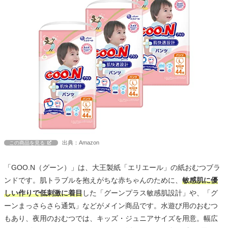
出典：Amazon
この商品を見る
「GOO.N（グーン）」は、大王製紙「エリエール」の紙おむつブラ
ンドです。肌トラブルを抱えがちな赤ちゃんのために、
敏感肌に優
しい作りで低刺激に着目
した「グーンプラス敏感肌設計」や、「グ
ーンまっさらさら通気」などがメイン商品です。水遊び用のおむつ
もあり、夜用のおむつでは、キッズ・ジュニアサイズを用意。幅広