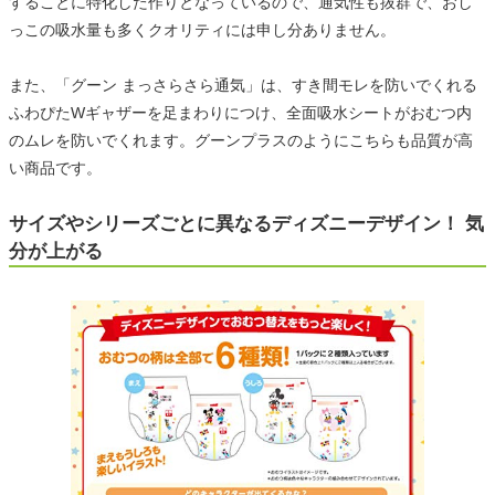
することに特化した作りとなっているので、通気性も抜群で、おし
っこの吸水量も多くクオリティには申し分ありません。
また、「グーン まっさらさら通気」は、すき間モレを防いでくれる
ふわぴたWギャザーを足まわりにつけ、全面吸水シートがおむつ内
のムレを防いでくれます。グーンプラスのようにこちらも品質が高
い商品です。
サイズやシリーズごとに異なるディズニーデザイン！ 気
分が上がる