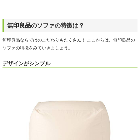
無印良品のソファの特徴は？
無印良品ならではのこだわりもたくさん！ ここからは、無印良品の
ソファの特徴をみていきましょう。
デザインがシンプル