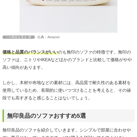
出典：Amazon
この商品を見る
価格と品質のバランスがいい
のも無印のソファの特徴です。無印の
ソファは、ニトリやIKEAなどほかのブランドと比較して価格がやや
高い傾向があります。
しかし、木材や布地などの素材には、高品質で耐久性のある素材を
使用しているため、長期的に使いつづけることを考えると、その値
段でも高すぎると感じることはないでしょう。
無印良品のソファおすすめ5選
無印良品のソファを紹介していきます。シンプルで部屋に合わせや