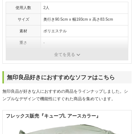
使用人数
2人
サイズ
奥行き90.5cm x 幅193cm x 高さ83.5cm
素材
ポリエステル
重さ
-
カラー展開
白
全てを見る
無印良品好きにおすすめなソファはこちら
無印良品が好きな人におすすめの商品をラインナップしました。シ
ンプルなデザインで機能性にすぐれた商品を集めています。
フレックス販売『キューブL アースカラー』