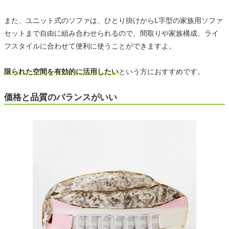
また、ユニット式のソファは、ひとり掛けからL字型の家族用ソファ
セットまで自由に組み合わせられるので、間取りや家族構成、ライ
フスタイルに合わせて便利に使うことができますよ。
限られた空間を有効的に活用したい
という方におすすめです。
価格と品質のバランスがいい