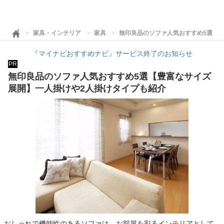
家具・インテリア
家具
無印良品のソファ人気おすすめ5選【
『マイナビおすすめナビ』サービス終了のお知らせ
PR
無印良品のソファ人気おすすめ5選【豊富なサイズ
展開】一人掛けや2人掛けタイプも紹介
おしゃれで機能性のあるソファは、お部屋を彩るインテリアとして