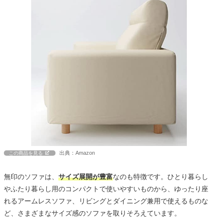
出典：Amazon
この商品を見る
無印のソファは、
サイズ展開が豊富
なのも特徴です。ひとり暮らし
やふたり暮らし用のコンパクトで使いやすいものから、ゆったり座
れるアームレスソファ、リビングとダイニング兼用で使えるものな
ど、さまざまなサイズ感のソファを取りそろえています。