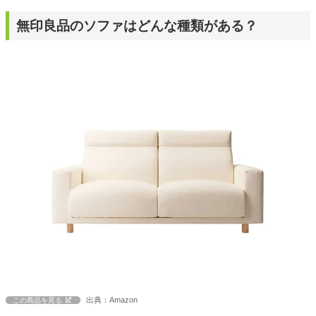
無印良品のソファはどんな種類がある？
出典：Amazon
この商品を見る