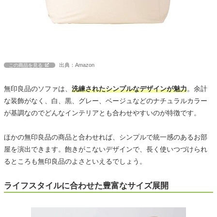
出典：Amazon
この商品を見る
無印良品のソファは、
洗練されたシンプルなデザインが魅力
。余計
な装飾がなく、白、黒、グレー、ベージュなどのナチュラルカラー
が基調なのでどんなインテリアとも合わせやすいのが特徴です。
ほかの無印良品の商品と合わせれば、シンプルで統一感のあるお部
屋を演出できます。飽きがこないデザインで、長く使いつづけられ
るところも無印良品のよさといえるでしょう。
ライフスタイルに合わせた豊富なサイズ展開