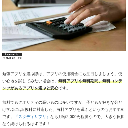
勉強アプリを選ぶ際は、アプリの使用料金にも注目しましょう。使
い心地を試してみたい場合は、
無料アプリや無料期間、無料コンテ
ンツがあるアプリを選ぶと安心
です。
無料でもクオリティの高いものは多いですが、子どもが好きな分だ
け学ぶには5教科に対応した、有料アプリを選ぶというのもおすすめ
です。
『スタディサプリ』
なら月額2,000円程度なので、大きな負担
なく続けられるはずです！