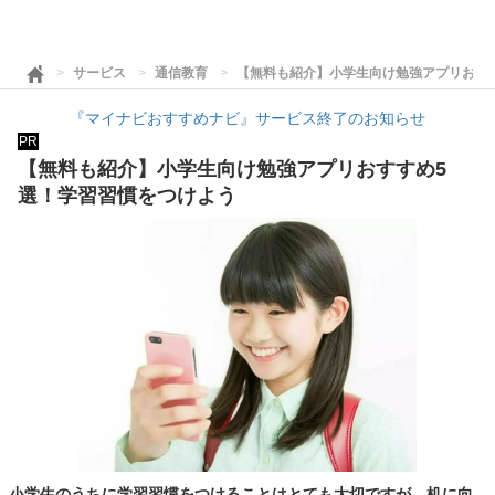
サービス
通信教育
【無料も紹介】小学生向け勉強アプリおす
『マイナビおすすめナビ』サービス終了のお知らせ
PR
【無料も紹介】小学生向け勉強アプリおすすめ5
選！学習習慣をつけよう
小学生のうちに学習習慣をつけることはとても大切ですが、机に向