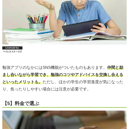
勉強アプリのなかにはSNS機能がついたものもあります。
仲間と励
まし合いながら学習でき、勉強のコツやアドバイスを交換し合える
といったメリットも。
ただし、ほかの学生の学習進度が気になった
り、焦ったりしやすい場合には注意が必要です。
【5】料金で選ぶ