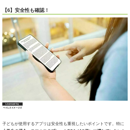
【6】安全性も確認！
子どもが使用するアプリは安全性も重視したいポイントです。特に