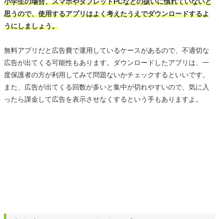
小学生の場合、スマホやタブレットPCなどの扱いに慣れていないと
思うので、使用するアプリはよく考えたうえでダウンロードするよ
うにしましょう。
無料アプリだと広告費で運用しているケースがあるので、不適切な
広告が出てくる可能性もあります。ダウンロードしたアプリは、一
度保護者の方が利用してみて問題ないかチェックするといいです。
また、広告が出てくる回数が多いと集中が切れやすいので、気に入
ったら課金して広告を表示させなくするという手もありますよ。