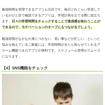
勉強時間を管理できるアプリも注目です。毎日どれくらい学習して
いるかひと目で確認できるアプリは、学習計画を立てる際に役立ち
ます。
日々の学習時間をチェックすることで達成感を味わうことが
できるので、モチベーションのキープにもつながるでしょう。
勉強習慣がなかなか身につかない、習い事などが忙しい、といった
悩みを抱えているご家庭には、学習時間がきたら知らせてくれるア
ラーム機能つきのアプリが便利です。スケジュール管理がスムーズ
になります。
【4】SNS機能をチェック