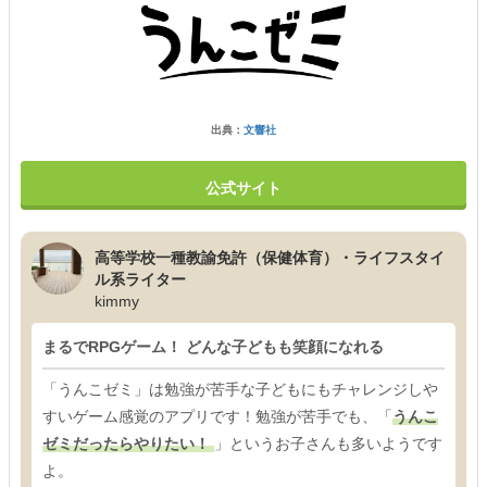
出典：
文響社
公式サイト
高等学校一種教諭免許（保健体育）・ライフスタイ
ル系ライター
kimmy
まるでRPGゲーム！ どんな子どもも笑顔になれる
「うんこゼミ」は勉強が苦手な子どもにもチャレンジしや
すいゲーム感覚のアプリです！勉強が苦手でも、「
うんこ
ゼミだったらやりたい！
」というお子さんも多いようです
よ。