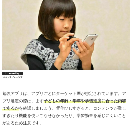
勉強アプリは、アプリごとにターゲット層が想定されています。ア
プリ選定の際は、まず
子どもの年齢・学年や学習進度に合った内容
であるか
を確認しましょう。背伸びしすぎると、コンテンツが難し
すぎたり機能を使いこなせなかったり、学習効果を感じにくいこと
があるため注意です。