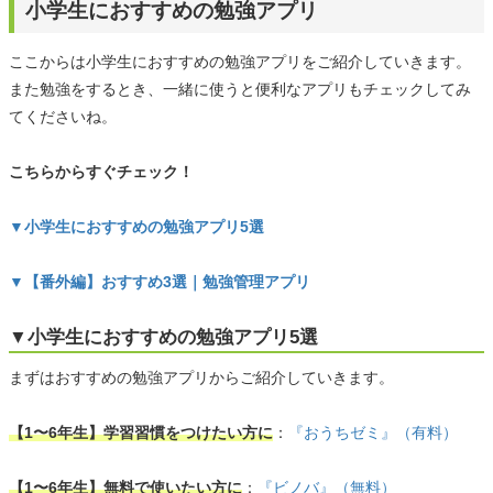
小学生におすすめの勉強アプリ
ここからは小学生におすすめの勉強アプリをご紹介していきます。
また勉強をするとき、一緒に使うと便利なアプリもチェックしてみ
てくださいね。
こちらからすぐチェック！
▼小学生におすすめの勉強アプリ5選
▼【番外編】おすすめ3選｜勉強管理アプリ
▼小学生におすすめの勉強アプリ5選
まずはおすすめの勉強アプリからご紹介していきます。
【1〜6年生】学習習慣をつけたい方に
：
『おうちゼミ』（有料）
【1〜6年生】無料で使いたい方に
：
『ビノバ』（無料）