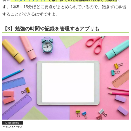
す。1本5～15分ほどに要点がまとめられているので、飽きずに学習
することができるはずですよ。
【3】勉強の時間や記録を管理するアプリも