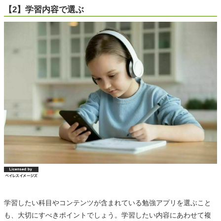
【2】学習内容で選ぶ
学習したい科目やコンテンツが含まれている勉強アプリを選ぶこと
も、大切にすべきポイントでしょう。学習したい内容にあわせて複