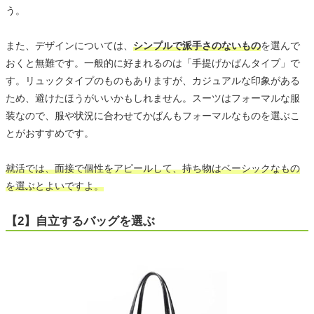
う。
また、デザインについては、
シンプルで派手さのないもの
を選んで
おくと無難です。一般的に好まれるのは「手提げかばんタイプ」で
す。リュックタイプのものもありますが、カジュアルな印象がある
ため、避けたほうがいいかもしれません。スーツはフォーマルな服
装なので、服や状況に合わせてかばんもフォーマルなものを選ぶこ
とがおすすめです。
就活では、面接で個性をアピールして、持ち物はベーシックなもの
を選ぶとよいですよ。
【2】自立するバッグを選ぶ