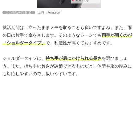
出典：Amazon
この商品を見る
就活期間は、立ったままメモを取ることも多いですよね。また、雨
の日は片手で傘をさします。そのようなシーンでも
両手が開くのが
「ショルダータイプ」
で、利便性が高くておすすめです。
ショルダータイプは、
持ち手が肩にかけられる長さ
を選びましょ
う。また、持ち手の長さが調節できるものだと、体型や服の厚みに
も対応しやすいので、扱いやすいです。