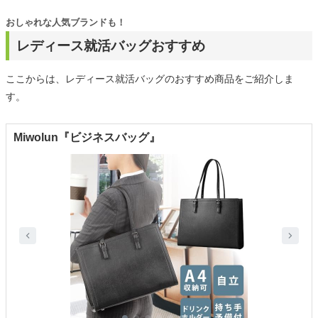
おしゃれな人気ブランドも！
レディース就活バッグおすすめ
ここからは、レディース就活バッグのおすすめ商品をご紹介しま
す。
Miwolun『ビジネスバッグ』