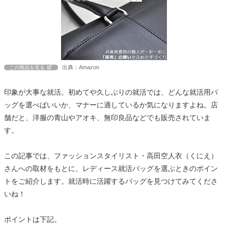
出典：Amazon
この商品を見る
印象が大事な就活。初めてや久しぶりの就活では、どんな就活用バ
ッグを選べばいいか、マナーに適しているか気になりますよね。店
舗だと、洋服の青山やアオキ、無印良品などでも販売されていま
す。
この記事では、ファッションスタイリスト・高田空人衣（くにえ）
さんへの取材をもとに、レディース就活バッグを選ぶときのポイン
トをご紹介します。就活時に活躍するバッグを見つけてみてくださ
いね！
ポイントは下記。