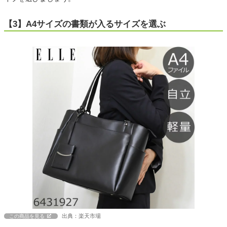
【3】A4サイズの書類が入るサイズを選ぶ
出典：楽天市場
この商品を見る