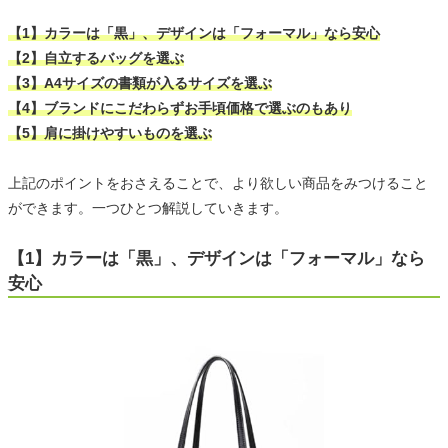
【1】カラーは「黒」、デザインは「フォーマル」なら安心
【2】自立するバッグを選ぶ
【3】A4サイズの書類が入るサイズを選ぶ
【4】ブランドにこだわらずお手頃価格で選ぶのもあり
【5】肩に掛けやすいものを選ぶ
上記のポイントをおさえることで、より欲しい商品をみつけること
ができます。一つひとつ解説していきます。
【1】カラーは「黒」、デザインは「フォーマル」なら
安心