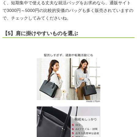
く、短期集中で使える丈夫な就活バッグをお求めなら、通販サイト
で3000円～5000円の比較的安価のバッグも多く販売されていますの
で、チェックしてみてくださいね。
【5】肩に掛けやすいものを選ぶ