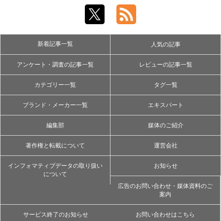
新着記事一覧
人気の記事
アンケート・調査の記事一覧
レビューの記事一覧
カテゴリー一覧
タグ一覧
ブランド・メーカー一覧
エキスパート
編集部
媒体のご紹介
著作権と転載について
運営会社
インフォマティブデータの取り扱い
お知らせ
について
広告のお問い合わせ・媒体資料のご
案内
サービス終了のお知らせ
お問い合わせはこちら