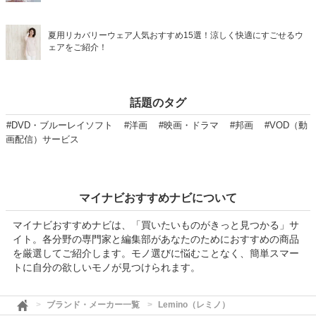
夏用リカバリーウェア人気おすすめ15選！涼しく快適にすごせるウ
ェアをご紹介！
話題のタグ
#DVD・ブルーレイソフト
#洋画
#映画・ドラマ
#邦画
#VOD（動
画配信）サービス
マイナビおすすめナビについて
マイナビおすすめナビは、「買いたいものがきっと見つかる」サ
イト。各分野の専門家と編集部があなたのためにおすすめの商品
を厳選してご紹介します。モノ選びに悩むことなく、簡単スマー
トに自分の欲しいモノが見つけられます。
ブランド・メーカー一覧
Lemino（レミノ）