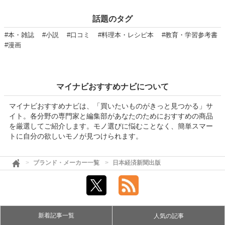
話題のタグ
#本・雑誌
#小説
#口コミ
#料理本・レシピ本
#教育・学習参考書
#漫画
マイナビおすすめナビについて
マイナビおすすめナビは、「買いたいものがきっと見つかる」サ
イト。各分野の専門家と編集部があなたのためにおすすめの商品
を厳選してご紹介します。モノ選びに悩むことなく、簡単スマー
トに自分の欲しいモノが見つけられます。
ブランド・メーカー一覧
日本経済新聞出版
新着記事一覧
人気の記事