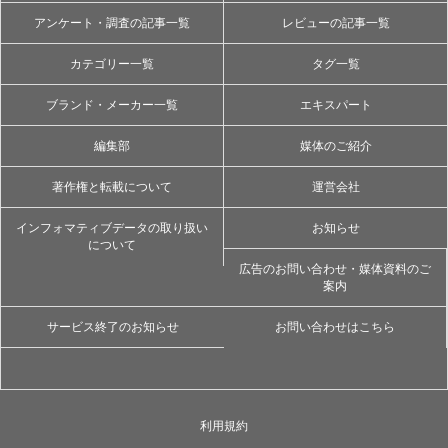
アンケート・調査の記事一覧
レビューの記事一覧
カテゴリー一覧
タグ一覧
ブランド・メーカー一覧
エキスパート
編集部
媒体のご紹介
著作権と転載について
運営会社
インフォマティブデータの取り扱い
お知らせ
について
広告のお問い合わせ・媒体資料のご
案内
サービス終了のお知らせ
お問い合わせはこちら
利用規約