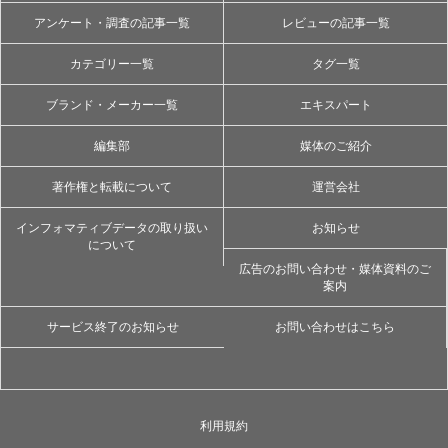
アンケート・調査の記事一覧
レビューの記事一覧
カテゴリー一覧
タグ一覧
ブランド・メーカー一覧
エキスパート
編集部
媒体のご紹介
著作権と転載について
運営会社
インフォマティブデータの取り扱い
お知らせ
について
広告のお問い合わせ・媒体資料のご
案内
サービス終了のお知らせ
お問い合わせはこちら
利用規約