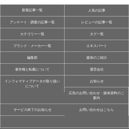
新着記事一覧
人気の記事
アンケート・調査の記事一覧
レビューの記事一覧
カテゴリー一覧
タグ一覧
ブランド・メーカー一覧
エキスパート
編集部
媒体のご紹介
著作権と転載について
運営会社
インフォマティブデータの取り扱い
お知らせ
について
広告のお問い合わせ・媒体資料のご
案内
サービス終了のお知らせ
お問い合わせはこちら