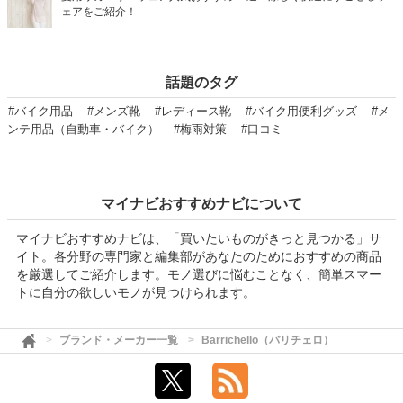
ェアをご紹介！
話題のタグ
#バイク用品
#メンズ靴
#レディース靴
#バイク用便利グッズ
#メ
ンテ用品（自動車・バイク）
#梅雨対策
#口コミ
マイナビおすすめナビについて
マイナビおすすめナビは、「買いたいものがきっと見つかる」サ
イト。各分野の専門家と編集部があなたのためにおすすめの商品
を厳選してご紹介します。モノ選びに悩むことなく、簡単スマー
トに自分の欲しいモノが見つけられます。
ブランド・メーカー一覧
Barrichello（バリチェロ）