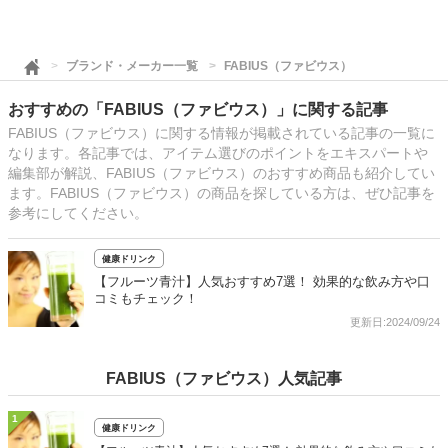
ブランド・メーカー一覧
FABIUS（ファビウス）
おすすめの「FABIUS（ファビウス）」に関する記事
FABIUS（ファビウス）に関する情報が掲載されている記事の一覧に
なります。各記事では、アイテム選びのポイントをエキスパートや
編集部が解説、FABIUS（ファビウス）のおすすめ商品も紹介してい
ます。FABIUS（ファビウス）の商品を探している方は、ぜひ記事を
参考にしてください。
健康ドリンク
【フルーツ青汁】人気おすすめ7選！ 効果的な飲み方や口
コミもチェック！
更新日:2024/09/24
FABIUS（ファビウス）人気記事
1
健康ドリンク