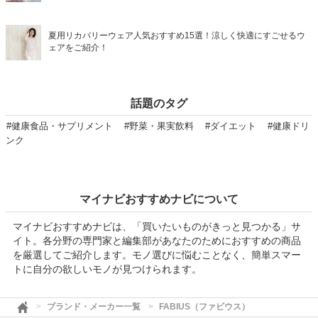
夏用リカバリーウェア人気おすすめ15選！涼しく快適にすごせるウ
ェアをご紹介！
話題のタグ
#健康食品・サプリメント
#野菜・果実飲料
#ダイエット
#健康ドリ
ンク
マイナビおすすめナビについて
マイナビおすすめナビは、「買いたいものがきっと見つかる」サ
イト。各分野の専門家と編集部があなたのためにおすすめの商品
を厳選してご紹介します。モノ選びに悩むことなく、簡単スマー
トに自分の欲しいモノが見つけられます。
ブランド・メーカー一覧
FABIUS（ファビウス）