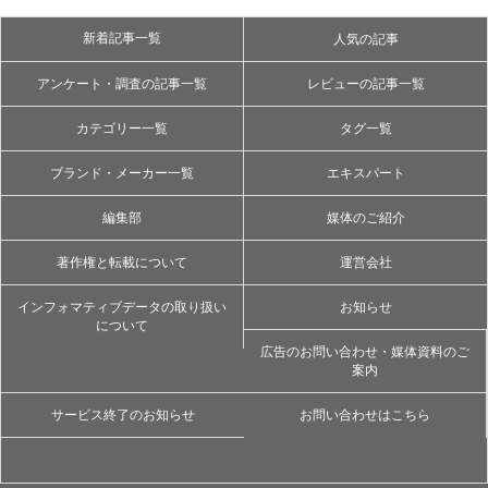
新着記事一覧
人気の記事
アンケート・調査の記事一覧
レビューの記事一覧
カテゴリー一覧
タグ一覧
ブランド・メーカー一覧
エキスパート
編集部
媒体のご紹介
著作権と転載について
運営会社
インフォマティブデータの取り扱い
お知らせ
について
広告のお問い合わせ・媒体資料のご
案内
サービス終了のお知らせ
お問い合わせはこちら