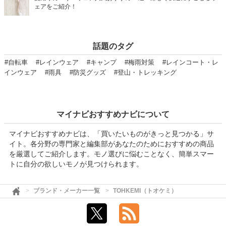
ェアをご紹介！
話題のタグ
#自転車
#レインウェア
#キャンプ
#梅雨対策
#レインコート・レ
インウェア
#雨具
#防災グッズ
#登山・トレッキング
マイナビおすすめナビについて
マイナビおすすめナビは、「買いたいものがきっと見つかる」サ
イト。各分野の専門家と編集部があなたのためにおすすめの商品
を厳選してご紹介します。モノ選びに悩むことなく、簡単スマー
トに自分の欲しいモノが見つけられます。
ブランド・メーカー一覧
TOHKEMI（トオケミ）