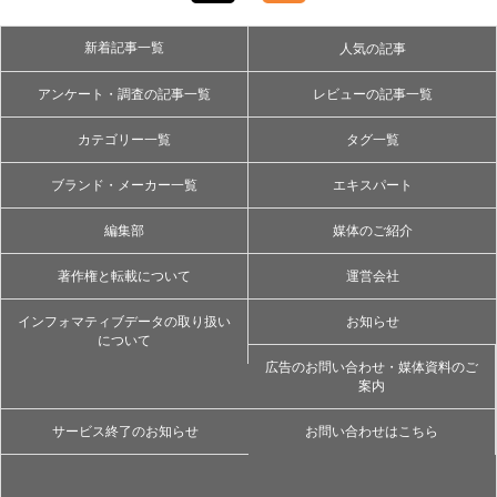
新着記事一覧
人気の記事
アンケート・調査の記事一覧
レビューの記事一覧
カテゴリー一覧
タグ一覧
ブランド・メーカー一覧
エキスパート
編集部
媒体のご紹介
著作権と転載について
運営会社
インフォマティブデータの取り扱い
お知らせ
について
広告のお問い合わせ・媒体資料のご
案内
サービス終了のお知らせ
お問い合わせはこちら