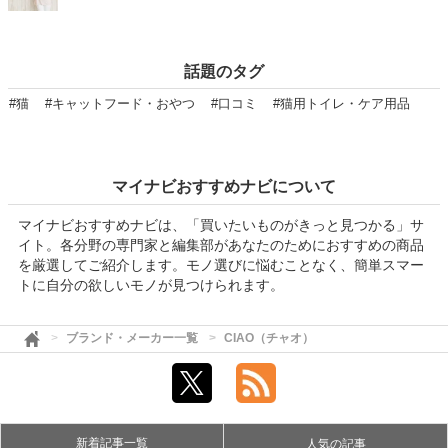
話題のタグ
#猫
#キャットフード・おやつ
#口コミ
#猫用トイレ・ケア用品
マイナビおすすめナビについて
マイナビおすすめナビは、「買いたいものがきっと見つかる」サ
イト。各分野の専門家と編集部があなたのためにおすすめの商品
を厳選してご紹介します。モノ選びに悩むことなく、簡単スマー
トに自分の欲しいモノが見つけられます。
ブランド・メーカー一覧
CIAO（チャオ）
新着記事一覧
人気の記事