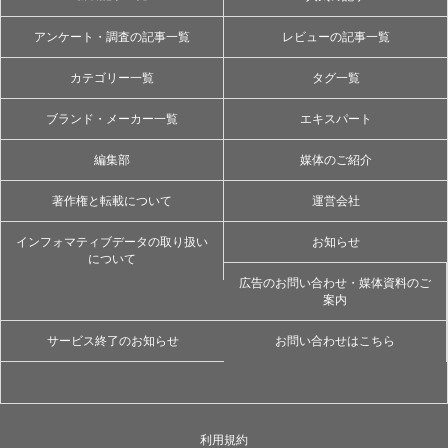
アンケート・調査の記事一覧
レビューの記事一覧
カテゴリー一覧
タグ一覧
ブランド・メーカー一覧
エキスパート
編集部
媒体のご紹介
著作権と転載について
運営会社
インフォマティブデータの取り扱い
お知らせ
について
広告のお問い合わせ・媒体資料のご
案内
サービス終了のお知らせ
お問い合わせはこちら
利用規約