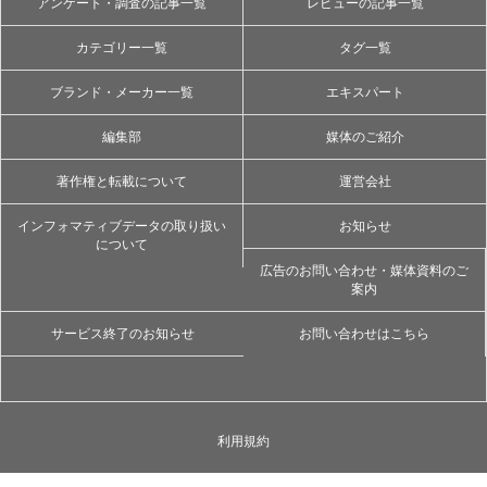
アンケート・調査の記事一覧
レビューの記事一覧
カテゴリー一覧
タグ一覧
ブランド・メーカー一覧
エキスパート
編集部
媒体のご紹介
著作権と転載について
運営会社
インフォマティブデータの取り扱い
お知らせ
について
広告のお問い合わせ・媒体資料のご
案内
サービス終了のお知らせ
お問い合わせはこちら
利用規約