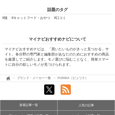
話題のタグ
#猫
#キャットフード・おやつ
#口コミ
マイナビおすすめナビについて
マイナビおすすめナビは、「買いたいものがきっと見つかる」サ
イト。各分野の専門家と編集部があなたのためにおすすめの商品
を厳選してご紹介します。モノ選びに悩むことなく、簡単スマー
トに自分の欲しいモノが見つけられます。
ブランド・メーカー一覧
PURINA（ピュリナ）
新着記事一覧
人気の記事