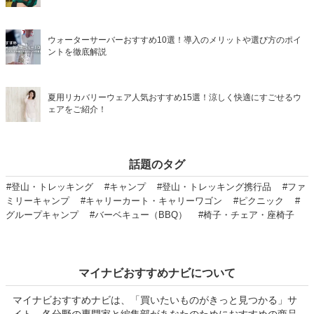
ウォーターサーバーおすすめ10選！導入のメリットや選び方のポイ
ントを徹底解説
夏用リカバリーウェア人気おすすめ15選！涼しく快適にすごせるウ
ェアをご紹介！
話題のタグ
#登山・トレッキング
#キャンプ
#登山・トレッキング携行品
#ファ
ミリーキャンプ
#キャリーカート・キャリーワゴン
#ピクニック
#
グループキャンプ
#バーベキュー（BBQ）
#椅子・チェア・座椅子
マイナビおすすめナビについて
マイナビおすすめナビは、「買いたいものがきっと見つかる」サ