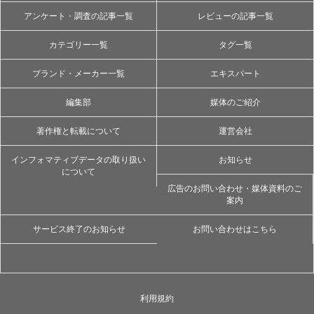
アンケート・調査の記事一覧
レビューの記事一覧
カテゴリー一覧
タグ一覧
ブランド・メーカー一覧
エキスパート
編集部
媒体のご紹介
著作権と転載について
運営会社
インフォマティブデータの取り扱い
お知らせ
について
広告のお問い合わせ・媒体資料のご
案内
サービス終了のお知らせ
お問い合わせはこちら
利用規約