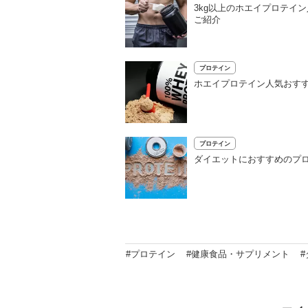
3kg以上のホエイプロテイ
ご紹介
プロテイン
ホエイプロテイン人気おすす
プロテイン
ダイエットにおすすめのプロ
#プロテイン
#健康食品・サプリメント