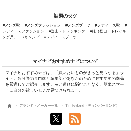
話題のタグ
#メンズ靴
#メンズファッション
#メンズブーツ
#レディース靴
#
レディースファッション
#登山・トレッキング
#靴（登山・トレッキ
ング用）
#キャンプ
#レディースブーツ
マイナビおすすめナビについて
マイナビおすすめナビは、「買いたいものがきっと見つかる」サ
イト。各分野の専門家と編集部があなたのためにおすすめの商品
を厳選してご紹介します。モノ選びに悩むことなく、簡単スマー
トに自分の欲しいモノが見つけられます。
ブランド・メーカー一覧
Timberland（ティンバーランド）