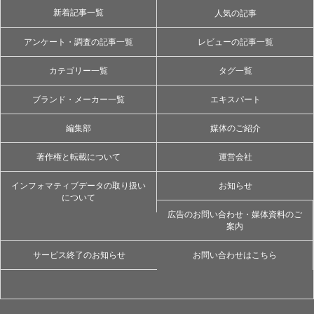
新着記事一覧
人気の記事
アンケート・調査の記事一覧
レビューの記事一覧
カテゴリー一覧
タグ一覧
ブランド・メーカー一覧
エキスパート
編集部
媒体のご紹介
著作権と転載について
運営会社
インフォマティブデータの取り扱い
お知らせ
について
広告のお問い合わせ・媒体資料のご
案内
サービス終了のお知らせ
お問い合わせはこちら