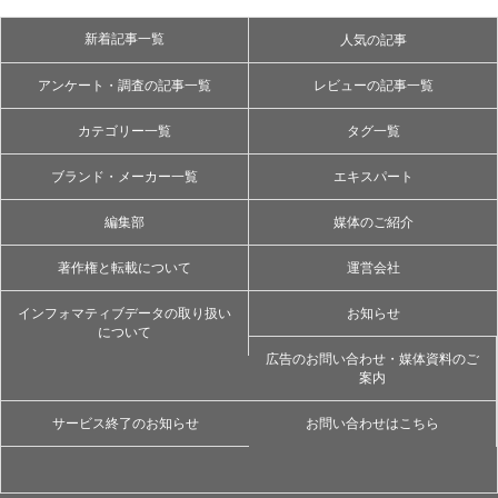
新着記事一覧
人気の記事
アンケート・調査の記事一覧
レビューの記事一覧
カテゴリー一覧
タグ一覧
ブランド・メーカー一覧
エキスパート
編集部
媒体のご紹介
著作権と転載について
運営会社
インフォマティブデータの取り扱い
お知らせ
について
広告のお問い合わせ・媒体資料のご
案内
サービス終了のお知らせ
お問い合わせはこちら