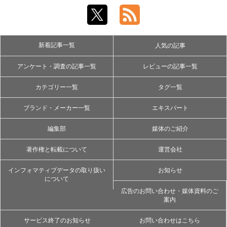
新着記事一覧
人気の記事
アンケート・調査の記事一覧
レビューの記事一覧
カテゴリー一覧
タグ一覧
ブランド・メーカー一覧
エキスパート
編集部
媒体のご紹介
著作権と転載について
運営会社
インフォマティブデータの取り扱い
お知らせ
について
広告のお問い合わせ・媒体資料のご
案内
サービス終了のお知らせ
お問い合わせはこちら