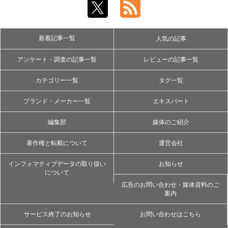
新着記事一覧
人気の記事
アンケート・調査の記事一覧
レビューの記事一覧
カテゴリー一覧
タグ一覧
ブランド・メーカー一覧
エキスパート
編集部
媒体のご紹介
著作権と転載について
運営会社
インフォマティブデータの取り扱い
お知らせ
について
広告のお問い合わせ・媒体資料のご
案内
サービス終了のお知らせ
お問い合わせはこちら