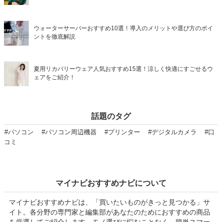
ウォーターサーバーおすすめ10選！導入のメリットや選び方のポイ
ントを徹底解説
夏用リカバリーウェア人気おすすめ15選！涼しく快適にすごせるウ
ェアをご紹介！
話題のタグ
#パソコン
#パソコン周辺機器
#プリンター
#デジタルカメラ
#口
コミ
マイナビおすすめナビについて
マイナビおすすめナビは、「買いたいものがきっと見つかる」サ
イト。各分野の専門家と編集部があなたのためにおすすめの商品