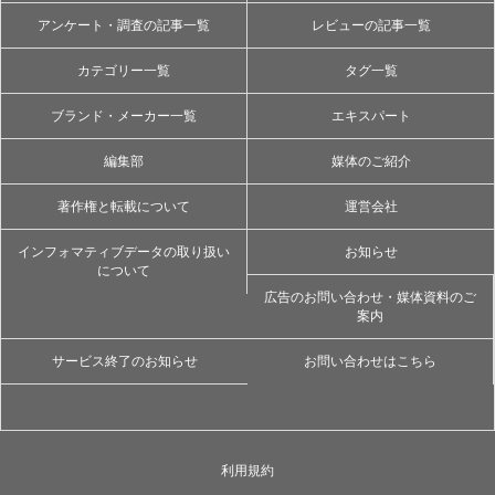
アンケート・調査の記事一覧
レビューの記事一覧
カテゴリー一覧
タグ一覧
ブランド・メーカー一覧
エキスパート
編集部
媒体のご紹介
著作権と転載について
運営会社
インフォマティブデータの取り扱い
お知らせ
について
広告のお問い合わせ・媒体資料のご
案内
サービス終了のお知らせ
お問い合わせはこちら
利用規約