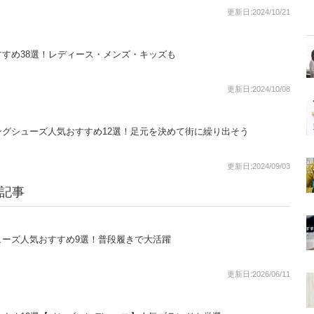
更新日:2024/10/21
すめ38選！レディース・メンズ・キッズも
更新日:2024/10/08
グシューズ人気おすすめ12選！足元を決めて街に繰り出そう
更新日:2024/09/03
る記事
ューズ人気おすすめ9選！普段履きで大活躍
更新日:2026/06/11