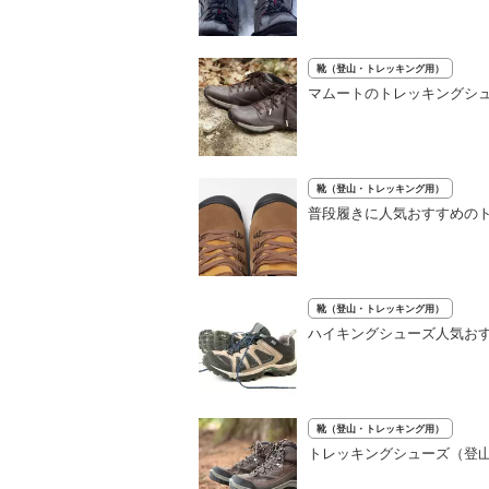
靴（登山・トレッキング用）
マムートのトレッキングシュ
靴（登山・トレッキング用）
普段履きに人気おすすめのト
靴（登山・トレッキング用）
ハイキングシューズ人気おす
靴（登山・トレッキング用）
トレッキングシューズ（登山