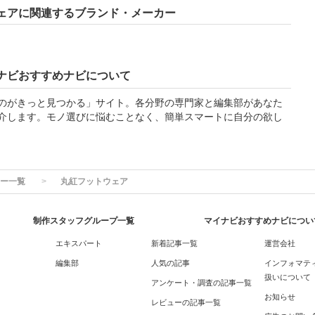
ェアに関連するブランド・メーカー
ナビおすすめナビについて
のがきっと見つかる」サイト。各分野の専門家と編集部があなた
介します。モノ選びに悩むことなく、簡単スマートに自分の欲し
ー一覧
丸紅フットウェア
制作スタッフグループ一覧
マイナビおすすめナビについ
エキスパート
新着記事一覧
運営会社
編集部
人気の記事
インフォマテ
扱いについて
アンケート・調査の記事一覧
お知らせ
レビューの記事一覧