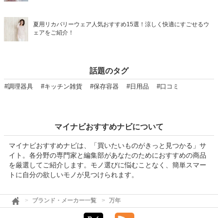
夏用リカバリーウェア人気おすすめ15選！涼しく快適にすごせるウ
ェアをご紹介！
話題のタグ
#調理器具
#キッチン雑貨
#保存容器
#日用品
#口コミ
マイナビおすすめナビについて
マイナビおすすめナビは、「買いたいものがきっと見つかる」サ
イト。各分野の専門家と編集部があなたのためにおすすめの商品
を厳選してご紹介します。モノ選びに悩むことなく、簡単スマー
トに自分の欲しいモノが見つけられます。
ブランド・メーカー一覧
万年