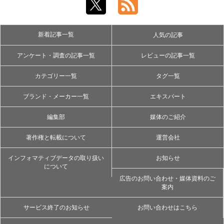
新着記事一覧
人気の記事
アンケート・調査の記事一覧
レビューの記事一覧
カテゴリー一覧
タグ一覧
ブランド・メーカー一覧
エキスパート
編集部
媒体のご紹介
著作権と転載について
運営会社
インフォマティブデータの取り扱い
お知らせ
について
広告のお問い合わせ・媒体資料のご
案内
サービス終了のお知らせ
お問い合わせはこちら