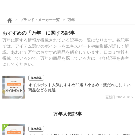
ブランド・メーカー一覧
万年
おすすめの「万年」に関する記事
万年に関する情報が掲載されている記事の一覧になります。各記事
では、アイテム選びのポイントをエキスパートや編集部が詳しく解
説、あわせて万年のおすすめ商品を紹介しています。口コミ情報も
掲載しているので、万年の商品を探している方は、ぜひ記事を参考
にしてください。
保存容器
オイルポット人気おすすめ22選！小さめ・液だれしにくい
商品などを厳選
更新日:2026/01/15
万年人気記事
1
保存容器