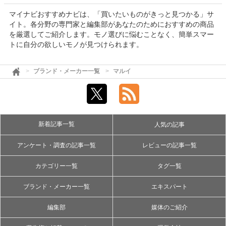
マイナビおすすめナビは、「買いたいものがきっと見つかる」サ
イト。各分野の専門家と編集部があなたのためにおすすめの商品
を厳選してご紹介します。モノ選びに悩むことなく、簡単スマー
トに自分の欲しいモノが見つけられます。
ブランド・メーカー一覧
マルイ
新着記事一覧
人気の記事
アンケート・調査の記事一覧
レビューの記事一覧
カテゴリー一覧
タグ一覧
ブランド・メーカー一覧
エキスパート
編集部
媒体のご紹介