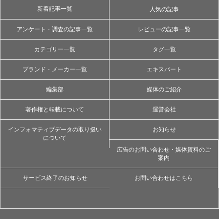
新着記事一覧
人気の記事
アンケート・調査の記事一覧
レビューの記事一覧
カテゴリー一覧
タグ一覧
ブランド・メーカー一覧
エキスパート
編集部
媒体のご紹介
著作権と転載について
運営会社
インフォマティブデータの取り扱い
お知らせ
について
広告のお問い合わせ・媒体資料のご
案内
サービス終了のお知らせ
お問い合わせはこちら