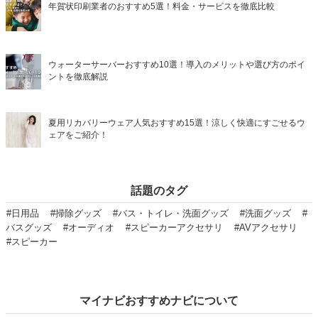
年賀状印刷業者のおすすめ5選！料金・サービスを徹底比較
ウォーターサーバーおすすめ10選！導入のメリットや選び方のポイ
ントを徹底解説
夏用リカバリーウェア人気おすすめ15選！涼しく快適にすごせるウ
ェアをご紹介！
話題のタグ
#日用品
#掃除グッズ
#バス・トイレ・洗面グッズ
#洗面グッズ
#
バスグッズ
#オーディオ
#スピーカーアクセサリ
#AVアクセサリ
#スピーカー
マイナビおすすめナビについて