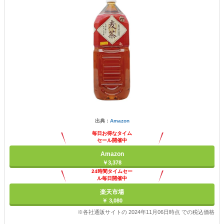
出典：
Amazon
毎日お得なタイム
セール開催中
Amazon
￥3,378
24時間タイムセー
ル毎日開催中
楽天市場
￥ 3,080
※各社通販サイトの 2024年11月06日時点 での税込価格