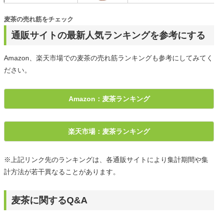
麦茶の売れ筋をチェック
通販サイトの最新人気ランキングを参考にする
Amazon、楽天市場での麦茶の売れ筋ランキングも参考にしてみてく
ださい。
Amazon：麦茶ランキング
楽天市場：麦茶ランキング
※上記リンク先のランキングは、各通販サイトにより集計期間や集
計方法が若干異なることがあります。
麦茶に関するQ&A