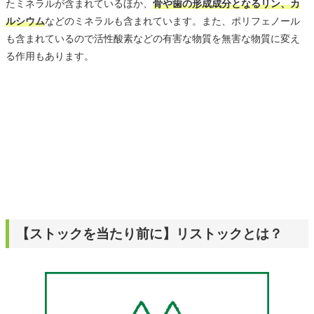
たミネラルが含まれているほか、
骨や歯の形成成分となるリン、カ
ルシウム
などのミネラルも含まれています。また、ポリフェノール
も含まれているので活性酸素などの有害な物質を無害な物質に変え
る作用もあります。
【ストックを当たり前に】リストックとは？