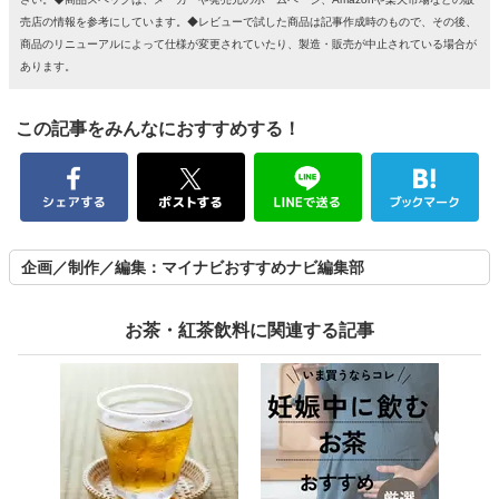
売店の情報を参考にしています。◆レビューで試した商品は記事作成時のもので、その後、
商品のリニューアルによって仕様が変更されていたり、製造・販売が中止されている場合が
あります。
この記事をみんなにおすすめする！
企画／制作／編集：マイナビおすすめナビ編集部
お茶・紅茶飲料に関連する記事