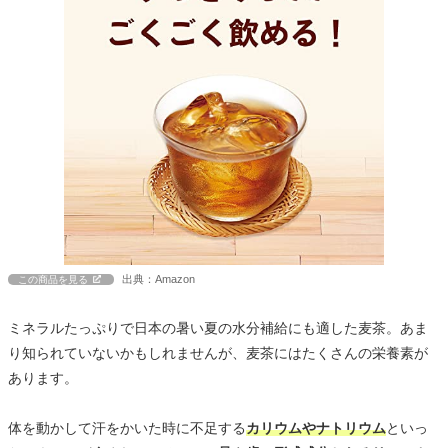
出典：Amazon
この商品を見る
ミネラルたっぷりで日本の暑い夏の水分補給にも適した麦茶。あま
り知られていないかもしれませんが、麦茶にはたくさんの栄養素が
あります。
体を動かして汗をかいた時に不足する
カリウムやナトリウム
といっ