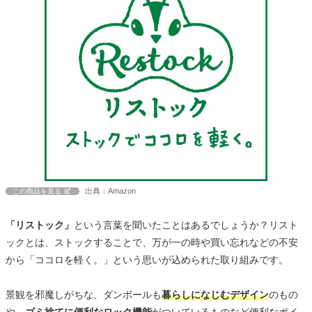
出典：Amazon
この商品を見る
「リストック」
という言葉を聞いたことはあるでしょうか？リスト
ックとは、ストックすることで、万が一の時や買い忘れなどの不安
から「ココロを軽く。」という思いが込められた取り組みです。
景観を邪魔しがちな、ダンボールも
暮らしになじむデザイン
のもの