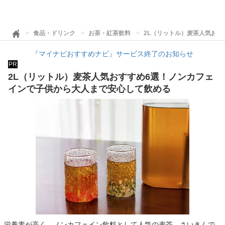
食品・ドリンク
お茶・紅茶飲料
2L（リットル）麦茶人気お
『マイナビおすすめナビ』サービス終了のお知らせ
PR
2L（リットル）麦茶人気おすすめ6選！ノンカフェ
インで子供から大人まで安心して飲める
栄養素が高く、ノンカフェイン飲料として人気の麦茶。さいきんで