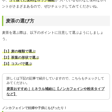
や、
ゴミ捨てに便利なロック機能
がついているものなど便利なポイ
ントがさまざまあるので、ぜひチェックしてみてくださいね。
麦茶の選び方
麦茶を選ぶ際は、以下のポイントに注意して選ぶようにしましょ
う。
【1】麦の種類で選ぶ
【2】茶葉の形状で選ぶ
【3】コスパで選ぶ
詳しくは下記の記事で紹介していますので、こちらもチェックして
みてください。
麦茶おすすめ｜ミネラル補給に【ノンカフェインや粉末タイプ
など】
ノンカフェインで妊婦や子供にもぴったり！