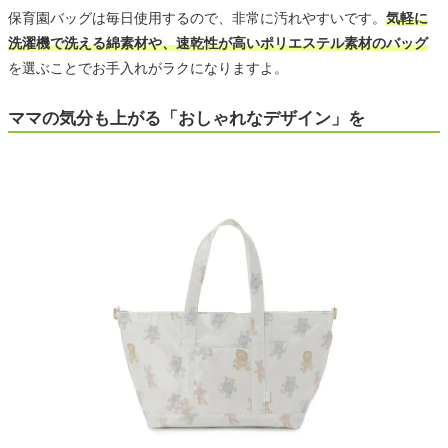
保育園バッグは毎日使用するので、非常に汚れやすいです。
気軽に
洗濯機で洗える綿素材や、速乾性が高いポリエステル素材のバッグ
を選ぶことでお手入れがラクになりますよ。
ママの気分も上がる「おしゃれなデザイン」を