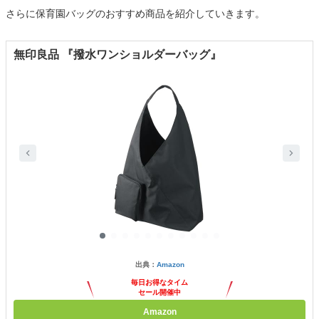
さらに保育園バッグのおすすめ商品を紹介していきます。
無印良品 『撥水ワンショルダーバッグ』
出典：
Amazon
毎日お得なタイム
セール開催中
Amazon