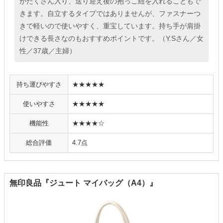
がたくさん入り、送り迎え後の抱っこ紐を入れることもで
きます。自立するタイプではありませんが、ファスナーつ
きで軽いので使いやすく、重宝しています。持ち手が肩掛
けできる長さなのもおすすめポイントです。（Y.Sさん／女
性／37歳／主婦）
持ち運びやすさ
★★★★★
使いやすさ
★★★★★
機能性
★★★★☆
総合評価
4.7点
無印良品『ジュート マイバッグ（A4）』