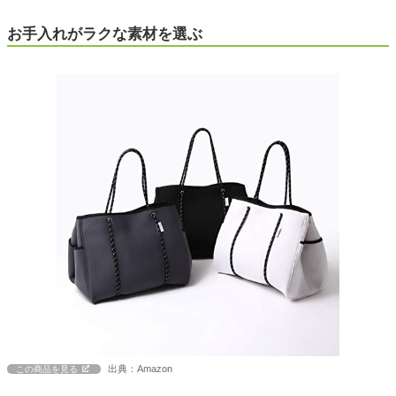
お手入れがラクな素材を選ぶ
出典：Amazon
この商品を見る