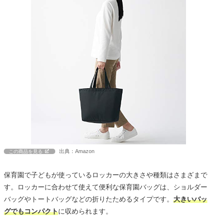
出典：Amazon
この商品を見る
保育園で子どもが使っているロッカーの大きさや種類はさまざまで
す。ロッカーに合わせて使えて便利な保育園バッグは、ショルダー
バッグやトートバッグなどの折りたためるタイプです。
大きいバッ
グでもコンパクト
に収められます。