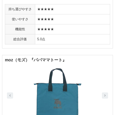
持ち運びやすさ
★★★★★
使いやすさ
★★★★★
機能性
★★★★★
総合評価
5.0点
moz（モズ）『パパママトート』