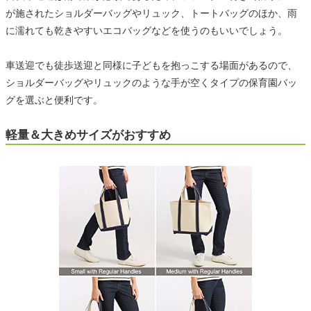
が施されたショルダーバッグやリュック、トートバッグのほか、雨
に濡れても乾きやすいエコバッグなどを使うのもいいでしょう。
車送迎でも徒歩送迎と同様に子どもを抱っこする場面があるので、
ショルダーバッグやリュックのような手が空くタイプの保育園バッ
グを選ぶと便利です。
軽量＆大きめサイズがおすすめ