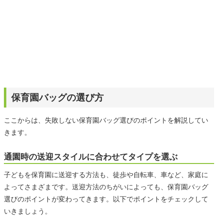
保育園バッグの選び方
ここからは、失敗しない保育園バッグ選びのポイントを解説してい
きます。
通園時の送迎スタイルに合わせてタイプを選ぶ
子どもを保育園に送迎する方法も、徒歩や自転車、車など、家庭に
よってさまざまです。送迎方法のちがいによっても、保育園バッグ
選びのポイントが変わってきます。以下でポイントをチェックして
いきましょう。