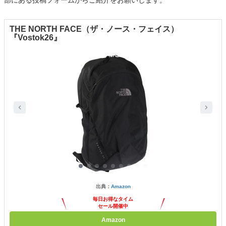
部にある投稿フォームからご紹介をお願いします。
THE NORTH FACE（ザ・ノース・フェイス）
『Vostok26』
出典：
Amazon
毎日お得なタイム
セール開催中
Amazon