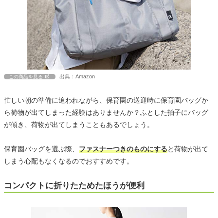
出典：Amazon
この商品を見る
忙しい朝の準備に追われながら、保育園の送迎時に保育園バッグか
ら荷物が出てしまった経験はありませんか？ふとした拍子にバッグ
が傾き、荷物が出てしまうこともあるでしょう。
保育園バッグを選ぶ際、
ファスナーつきのものにする
と荷物が出て
しまう心配もなくなるのでおすすめです。
コンパクトに折りたためたほうが便利