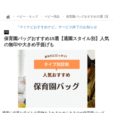
ベビー・キッズ
ベビー用品
保育園バッグおすすめ15選【通
『マイナビおすすめナビ』サービス終了のお知らせ
PR
保育園バッグおすすめ15選【通園スタイル別】人気
の無印や大きめ手提げも
通園に必要な子どもの荷物を入れるためにあるのが保育園バッグ。