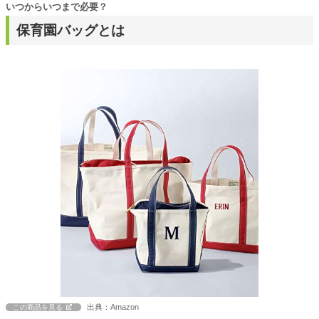
いつからいつまで必要？
保育園バッグとは
出典：Amazon
この商品を見る