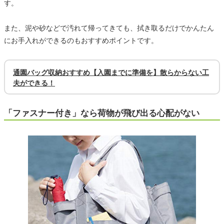
す。
また、泥や砂などで汚れて帰ってきても、拭き取るだけでかんたん
にお手入れができるのもおすすめポイントです。
通園バッグ収納おすすめ【入園までに準備を】散らからない工
夫ができる！
「ファスナー付き」なら荷物が飛び出る心配がない