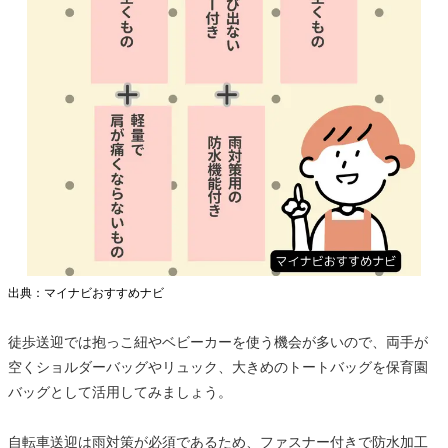
出典：マイナビおすすめナビ
徒歩送迎では抱っこ紐やベビーカーを使う機会が多いので、両手が
空くショルダーバッグやリュック、大きめのトートバッグを保育園
バッグとして活用してみましょう。
自転車送迎は雨対策が必須であるため、ファスナー付きで防水加工