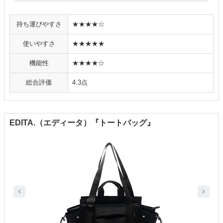
持ち運びやすさ
★★★★☆
使いやすさ
★★★★★
機能性
★★★★☆
総合評価
4.3点
EDITA.（エディータ）『トートバッグ』