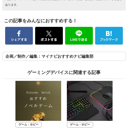
あります。
この記事をみんなにおすすめする！
企画／制作／編集：マイナビおすすめナビ編集部
ゲーミングデバイスに関連する記事
ゲーム・ホビー
ゲーム・ホビー