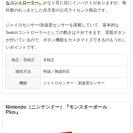
なコントローラー。
かなり見た目にインパクトがありますが、海
外製のれっきとした任天堂の公式ライセンス商品です。
ジャイロセンサー/加速度センサーを搭載していて、基本的な
Switchコントローラーとしての動きは十分できます。背面ボタン
が付いているので、ボタン機能をカスタマイズできるのもうれし
いポイントです。
純正・非純正
非純正
接続方法
有線／無線対応
機能
ジャイロセンサー・加速度センサー
Nintendo（ニンテンドー）『モンスターボール
Plus』