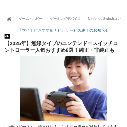
ゲーム・ホビー
ゲーミングデバイス
Nintendo Switchコン
『マイナビおすすめナビ』サービス終了のお知らせ
PR
【2025年】無線タイプのニンテンドースイッチコ
ントローラー人気おすすめ8選！純正・非純正も
ニンテンドースイッチ本体にもコントローラーが付属しています