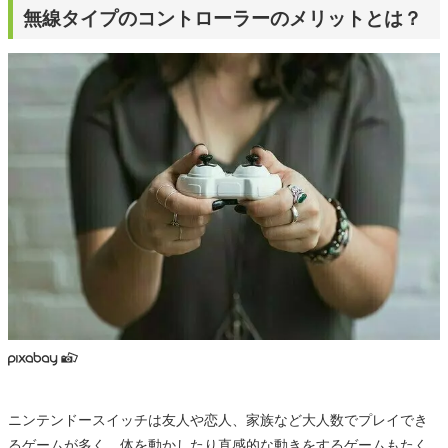
無線タイプのコントローラーのメリットとは？
ニンテンドースイッチは友人や恋人、家族など大人数でプレイでき
るゲームが多く、体を動かしたり直感的な動きをするゲームもたく