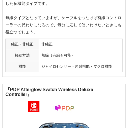
した多機能タイプです。
無線タイプとなっていますが、ケーブルをつなげば有線コントロ
ーラーの代わりになるので、気分に応じて使いわけたいときにも
役立つでしょう。
純正・非純正
非純正
接続方法
無線（有線も可能）
機能
ジャイロセンサー・連射機能・マクロ機能
『PDP Afterglow Switch Wireless Deluxe
Controller』