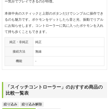
ー気分でプレイできるのが特徴。
本体中央のスティックと上部のボタンだけでシンプルに操作でき
るのも魅力です。ポケモンをゲットしたら音と光、振動でリアル
にお知らせします。コントローラーに気に入ったポケモンを入れ
て持ち歩くこともできます。
純正・非純正
純正
接続方法
無線
機能
-
「スイッチコントローラー」のおすすめ商品の
比較一覧表
絞り込み
絞り込み解除