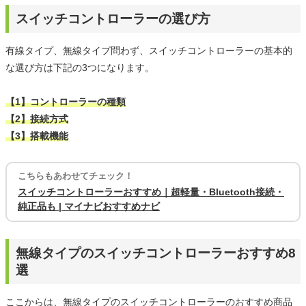
スイッチコントローラーの選び方
有線タイプ、無線タイプ問わず、スイッチコントローラーの基本的
な選び方は下記の3つになります。
【1】コントローラーの種類
【2】接続方式
【3】搭載機能
こちらもあわせてチェック！
スイッチコントローラーおすすめ｜超軽量・Bluetooth接続・
純正品も | マイナビおすすめナビ
無線タイプのスイッチコントローラーおすすめ8
選
ここからは、無線タイプのスイッチコントローラーのおすすめ商品