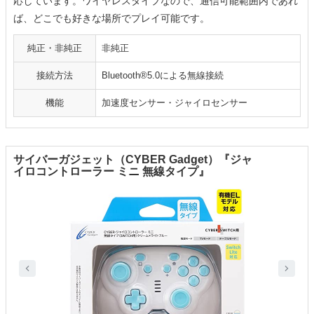
応しています。ワイヤレスタイプなので、通信可能範囲内であれ
ば、どこでも好きな場所でプレイ可能です。
純正・非純正
非純正
接続方法
Bluetooth®5.0による無線接続
機能
加速度センサー・ジャイロセンサー
サイバーガジェット（CYBER Gadget）『ジャ
イロコントローラー ミニ 無線タイプ』