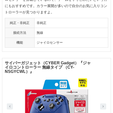
にもおすすめです。カラー展開が多いので自分のお気に入りコン
トローラーが見つかりますよ。
純正・非純正
非純正
接続方法
無線
機能
ジャイロセンサー
サイバーガジェット（CYBER Gadget）『ジャ
イロコントローラー 無線タイプ （CY-
NSGYCWL）』