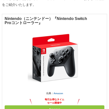
をご紹介いたします。
Nintendo（ニンテンドー）『Nintendo Switch
Proコントローラー』
出典：
Amazon
毎日お得なタイム
セール開催中