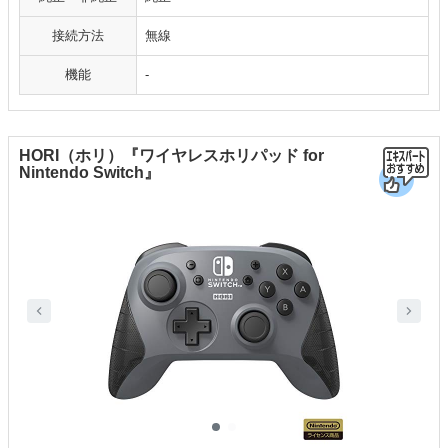
接続方法
無線
機能
-
HORI（ホリ）『ワイヤレスホリパッド for
Nintendo Switch』