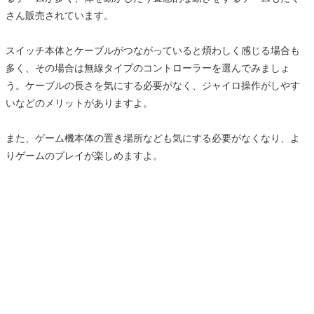
さん販売されています。
スイッチ本体とケーブルがつながっていると煩わしく感じる場合も
多く、その場合は無線タイプのコントローラーを選んでみましょ
う。ケーブルの長さを気にする必要がなく、ジャイロ操作がしやす
いなどのメリットがありますよ。
また、ゲーム機本体の置き場所なども気にする必要がなくなり、よ
りゲームのプレイが楽しめますよ。