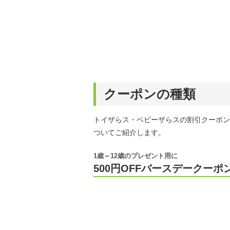
クーポンの種類
トイザらス・ベビーザらスの割引クーポン
ついてご紹介します。
1歳～12歳のプレゼント用に
500円OFFバースデークーポ