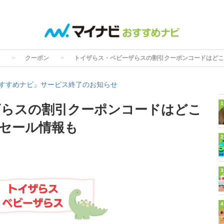
クーポン
トイザらス・ベビーザらスの割引クーポンコードはどこ
すすめナビ』サービス終了のお知らせ
1
ザらスの割引クーポンコードはどこ
セール情報も
2
3
4