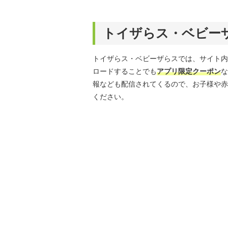
トイザらス・ベビー
トイザらス・ベビーザらスでは、サイト内
ロードすることでも
アプリ限定クーポン
な
報なども配信されてくるので、お子様や赤
ください。