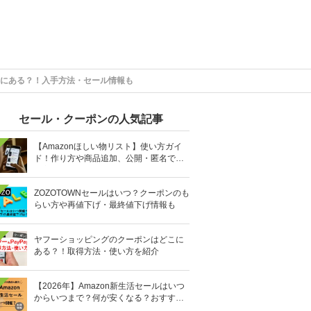
にある？！入手方法・セール情報も
セール・クーポンの人気記事
【Amazonほしい物リスト】使い方ガイ
ド！作り方や商品追加、公開・匿名で送
る方法も解説
ZOZOTOWNセールはいつ？クーポンのも
らい方や再値下げ・最終値下げ情報も
ヤフーショッピングのクーポンはどこに
ある？！取得方法・使い方を紹介
【2026年】Amazon新生活セールはいつ
からいつまで？何が安くなる？おすすめ
商品も紹介