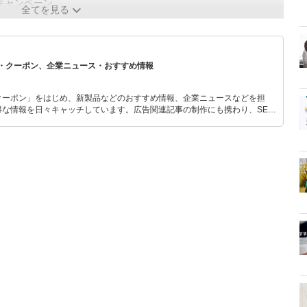
キャンペーン
全てを見る
・クーポン、企業ニュース・おすすめ情報
クーポン」をはじめ、新製品などのおすすめ情報、企業ニュースなどを担
な情報を日々キャッチしています。広告関連記事の制作にも携わり、SEO
のプランニングも行っています。