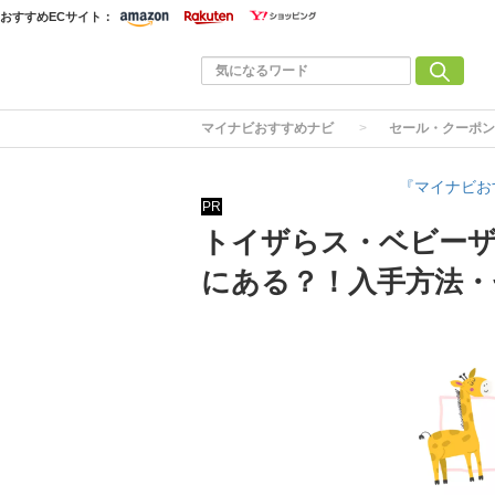
おすすめECサイト：
マイナビおすすめナビ
セール・クーポン
『マイナビお
PR
トイザらス・ベビー
にある？！入手方法・