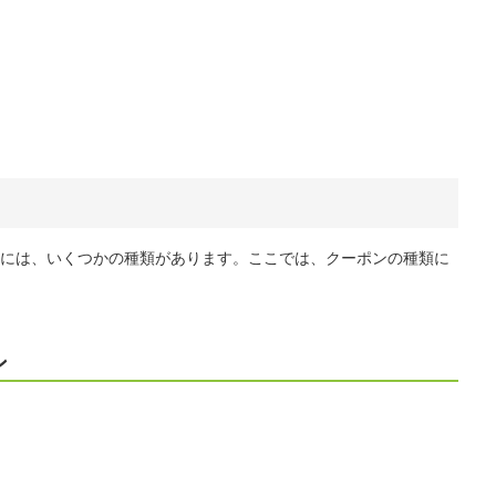
には、いくつかの種類があります。ここでは、クーポンの種類に
ン