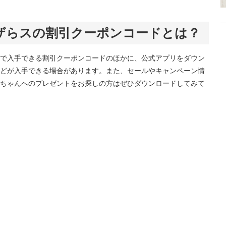
ザらスの割引クーポンコードとは？
で入手できる割引クーポンコードのほかに、公式アプリをダウン
どが入手できる場合があります。また、セールやキャンペーン情
ちゃんへのプレゼントをお探しの方はぜひダウンロードしてみて