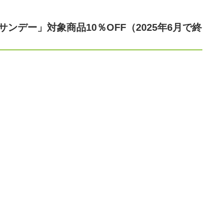
ンデー」対象商品10％OFF（2025年6月で終