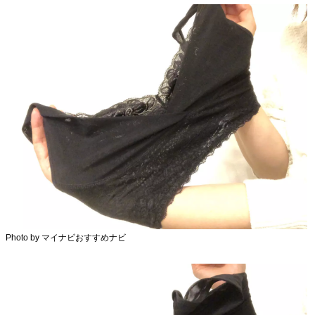
Photo by マイナビおすすめナビ