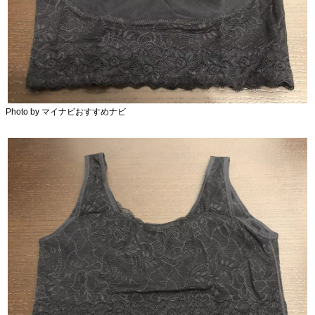
Photo by マイナビおすすめナビ