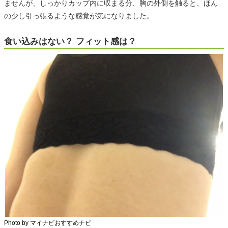
ませんが、しっかりカップ内に収まる分、胸の外側を触ると、ほん
の少し引っ張るような感覚が気になりました。
食い込みはない？ フィット感は？
Photo by マイナビおすすめナビ