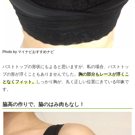
Photo by マイナビおすすめナビ
バストトップの形状にもよると思いますが、私の場合、バストトッ
プの形が浮くこともありませんでした。
胸の部分もレースが浮くこ
となくフィット。
しっかり胸が、丸く正しい位置にきている印象で
す。
脇高の作りで、脇のはみ肉もなし！