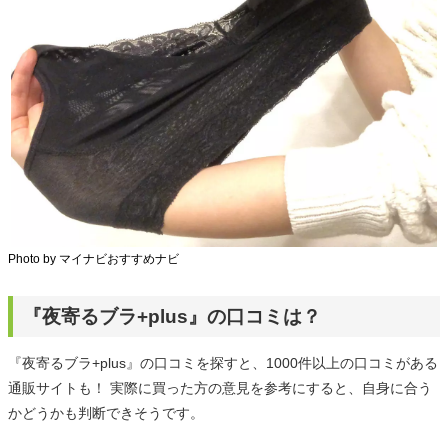
Photo by マイナビおすすめナビ
『夜寄るブラ+plus』の口コミは？
『夜寄るブラ+plus』の口コミを探すと、1000件以上の口コミがある
通販サイトも！ 実際に買った方の意見を参考にすると、自身に合う
かどうかも判断できそうです。