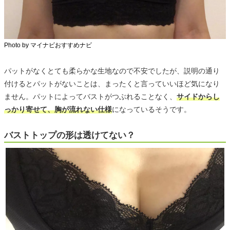
Photo by マイナビおすすめナビ
パットがなくとても柔らかな生地なので不安でしたが、説明の通り
付けるとパットがないことは、まったくと言っていいほど気になり
ません。パットによってバストがつぶれることなく、
サイドからし
っかり寄せて、胸が流れない仕様
になっているそうです。
バストトップの形は透けてない？