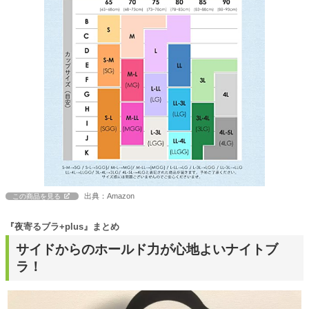
出典：Amazon
この商品を見る
『夜寄るブラ+plus』まとめ
サイドからのホールド力が心地よいナイトブ
ラ！