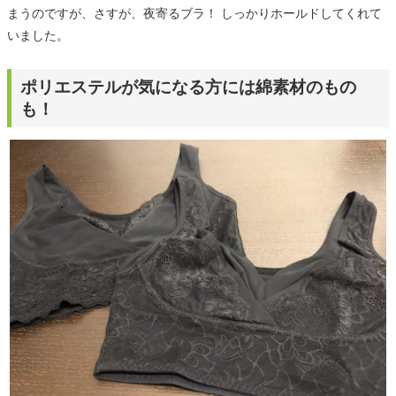
まうのですが、さすが、夜寄るブラ！ しっかりホールドしてくれて
いました。
ポリエステルが気になる方には綿素材のもの
も！