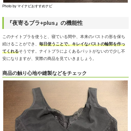
Photo by マイナビおすすめナビ
『夜寄るブラ+plus』の機能性
このナイトブラを使うと、寝ている間中、本来のバストの形を保ち
続けることができ、
毎日使うことで、キレイなバストの輪郭を作っ
てくれる
そうです。ナイトブラによくあるパットがないので少し不
安になりますが、実際の商品を見ていきましょう。
商品の触り心地や縫製などをチェック