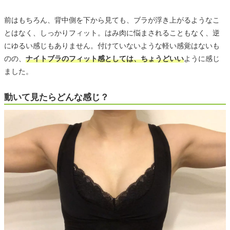
前はもちろん、背中側を下から見ても、ブラが浮き上がるようなこ
とはなく、しっかりフィット。はみ肉に悩まされることもなく、逆
にゆるい感じもありません。付けていないような軽い感覚はないも
のの、
ナイトブラのフィット感としては、ちょうどいい
ように感じ
ました。
動いて見たらどんな感じ？