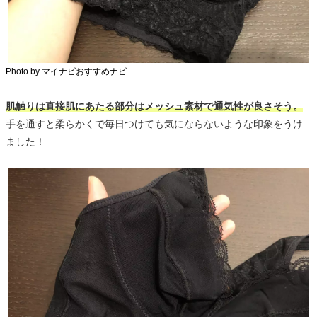
Photo by マイナビおすすめナビ
肌触りは直接肌にあたる部分はメッシュ素材で通気性が良さそう。
手を通すと柔らかくで毎日つけても気にならないような印象をうけ
ました！