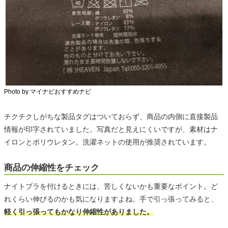
Photo by マイナビおすすめナビ
チクチクしがちな製品タグはついておらず、商品の内側に直接製品
情報が印字されていました。写真だと見えにくいですが、素材はナ
イロンとポリウレタン。洗濯ネットの使用が推奨されています。
商品の伸縮性をチェック
ナイトブラを付けるときには、苦しくないかも重要なポイント。ど
れくらい伸びるのかも気になりますよね。手で引っ張ってみると、
軽く引っ張ってもかなり伸縮性がありました。