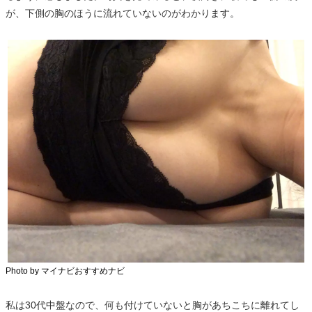
が、下側の胸のほうに流れていないのがわかります。
Photo by マイナビおすすめナビ
私は30代中盤なので、何も付けていないと胸があちこちに離れてし