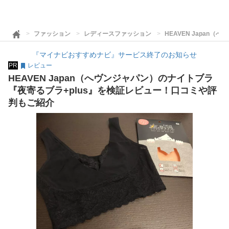
ファッション
レディースファッション
HEAVEN Japa
『マイナビおすすめナビ』サービス終了のお知らせ
PR
レビュー
HEAVEN Japan（へヴンジャパン）のナイトブラ
『夜寄るブラ+plus』を検証レビュー！口コミや評
判もご紹介