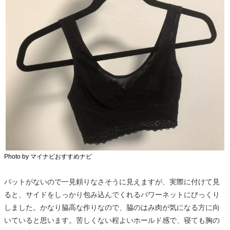
Photo by マイナビおすすめナビ
パットがないので一見頼りなさそうに見えますが、実際に付けて見
ると、サイドをしっかり包み込んでくれるパワーネットにびっくり
しました。かなり脇高な作りなので、脇のはみ肉が気になる方に向
いていると思います。苦しくない程よいホールド感で、寝ても胸の