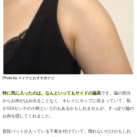
Photo by マイナビおすすめナビ
特に気に入ったのは、なんといってもサイドの脇高
です。脇の部分
からお肉がはみ出ることなく、キレイにカップに収まっていて、私
が153センチの小柄というのもあるかもしれませんが、すっぽり脇の
お肉を隠してくれました。
普段パットが入っている下着を付けていて、慣れないだけかもしれ