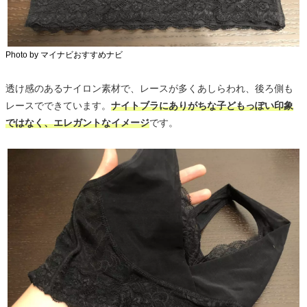
Photo by マイナビおすすめナビ
透け感のあるナイロン素材で、レースが多くあしらわれ、後ろ側も
レースでできています。
ナイトブラにありがちな子どもっぽい印象
ではなく、エレガントなイメージ
です。