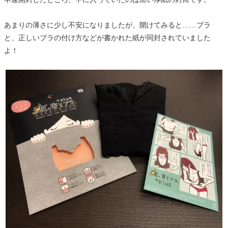
あまりの薄さに少し不安になりましたが、開けてみると……ブラ
と、正しいブラの付け方などが書かれた紙が同封されていました
よ！