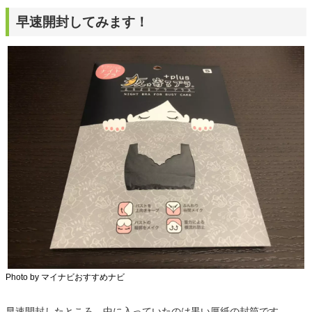
早速開封してみます！
Photo by マイナビおすすめナビ
早速開封したところ、中に入っていたのは黒い厚紙の封筒です。