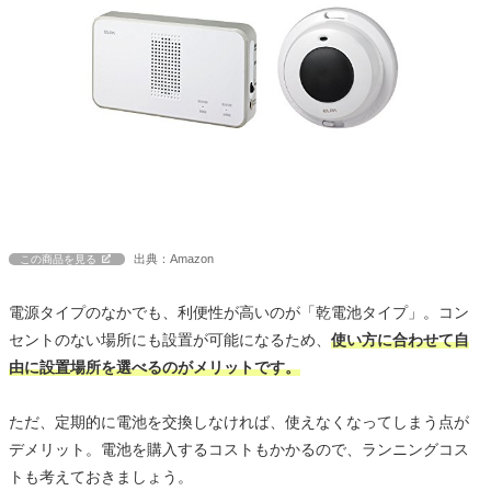
出典：Amazon
この商品を見る
電源タイプのなかでも、利便性が高いのが「乾電池タイプ」。コン
セントのない場所にも設置が可能になるため、
使い方に合わせて自
由に設置場所を選べるのがメリットです。
ただ、定期的に電池を交換しなければ、使えなくなってしまう点が
デメリット。電池を購入するコストもかかるので、ランニングコス
トも考えておきましょう。