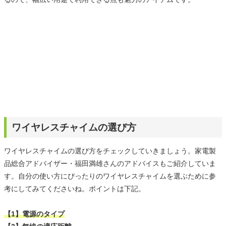
ワイヤレスチャイムの選び方
ワイヤレスチャイムの選び方をチェックしていきましょう。家電製
品総合アドバイザー・福田満雄さんのアドバイスもご紹介していま
す。自分の使い方にぴったりのワイヤレスチャイムを選ぶために参
考にしてみてくださいね。ポイントは下記。
【1】電源のタイプ