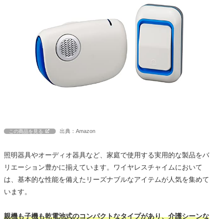
出典：Amazon
この商品を見る
照明器具やオーディオ器具など、家庭で使用する実用的な製品をバ
リエーション豊かに揃えています。ワイヤレスチャイムにおいて
は、基本的な性能を備えたリーズナブルなアイテムが人気を集めて
います。
親機も子機も乾電池式のコンパクトなタイプがあり、介護シーンな