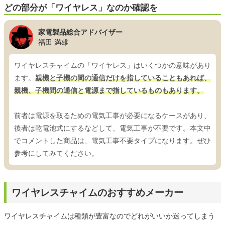
どの部分が「ワイヤレス」なのか確認を
家電製品総合アドバイザー
福田 満雄
ワイヤレスチャイムの「ワイヤレス」はいくつかの意味があり
ます。
親機と子機の間の通信だけを指していることもあれば、
親機、子機間の通信と電源まで指しているものもあります。
前者は電源を取るための電気工事が必要になるケースがあり、
後者は乾電池式にするなどして、電気工事が不要です。本文中
でコメントした商品は、電気工事不要タイプになります。ぜひ
参考にしてみてください。
ワイヤレスチャイムのおすすめメーカー
ワイヤレスチャイムは種類が豊富なのでどれがいいか迷ってしまう