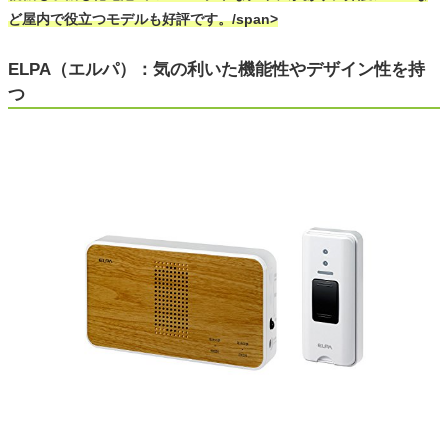
ど屋内で役立つモデルも好評です。/span>
ELPA（エルパ）：気の利いた機能性やデザイン性を持
つ