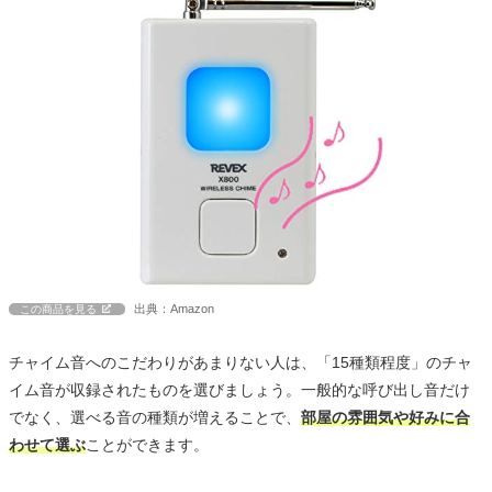
出典：Amazon
この商品を見る
チャイム音へのこだわりがあまりない人は、「15種類程度」のチャ
イム音が収録されたものを選びましょう。一般的な呼び出し音だけ
でなく、選べる音の種類が増えることで、
部屋の雰囲気や好みに合
わせて選ぶ
ことができます。