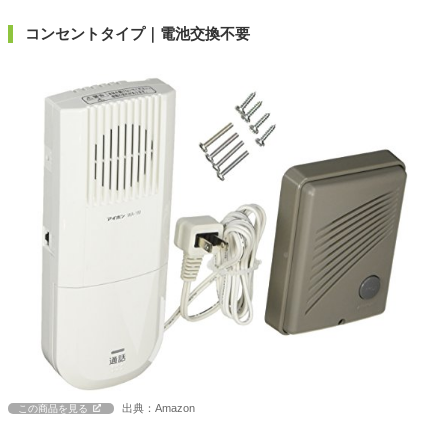
コンセントタイプ｜電池交換不要
出典：Amazon
この商品を見る