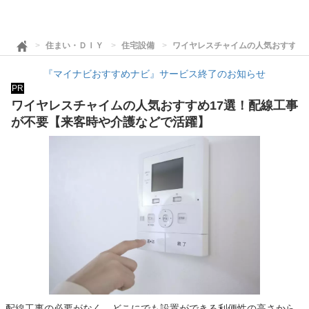
住まい・ＤＩＹ
住宅設備
ワイヤレスチャイムの人気おすすめ
『マイナビおすすめナビ』サービス終了のお知らせ
PR
ワイヤレスチャイムの人気おすすめ17選！配線工事
が不要【来客時や介護などで活躍】
配線工事の必要がなく、どこにでも設置ができる利便性の高さから