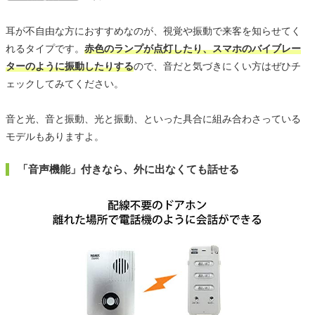
耳が不自由な方におすすめなのが、視覚や振動で来客を知らせてく
れるタイプです。
赤色のランプが点灯したり、スマホのバイブレー
ターのように振動したりする
ので、音だと気づきにくい方はぜひチ
ェックしてみてください。
音と光、音と振動、光と振動、といった具合に組み合わさっている
モデルもありますよ。
「音声機能」付きなら、外に出なくても話せる