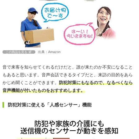
出典：Amazon
この商品を見る
音で来客を知らせてくれるだけだと、誰が来たのか不安になること
もあると思います。音声会話できるタイプだと、来訪の目的をあら
かじめ聞くことができます。
防犯対策にもなるので、なるべくなら
音声機能が付いたものをおすすめします。
防犯対策に使える「人感センサー」機能