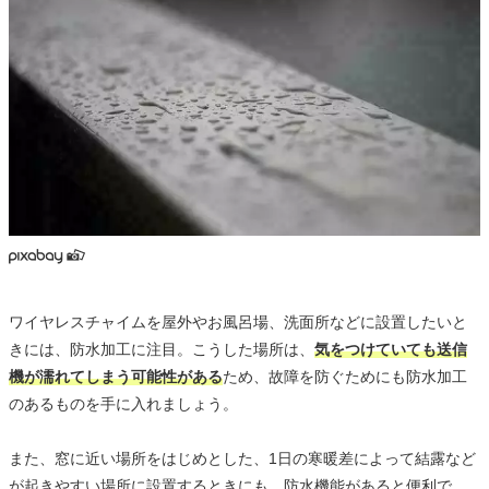
ワイヤレスチャイムを屋外やお風呂場、洗面所などに設置したいと
きには、防水加工に注目。こうした場所は、
気をつけていても送信
機が濡れてしまう可能性がある
ため、故障を防ぐためにも防水加工
のあるものを手に入れましょう。
また、窓に近い場所をはじめとした、1日の寒暖差によって結露など
が起きやすい場所に設置するときにも、防水機能があると便利で