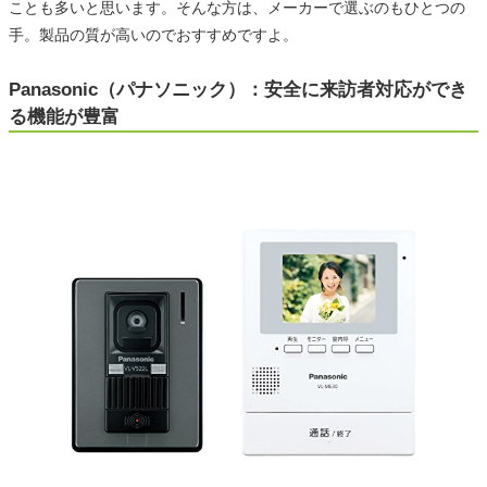
ことも多いと思います。そんな方は、メーカーで選ぶのもひとつの
手。製品の質が高いのでおすすめですよ。
Panasonic（パナソニック）：安全に来訪者対応ができ
る機能が豊富