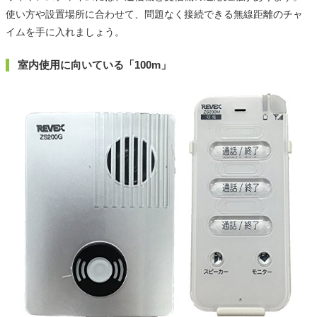
使い方や設置場所に合わせて、問題なく接続できる無線距離のチャ
イムを手に入れましょう。
室内使用に向いている「100m」