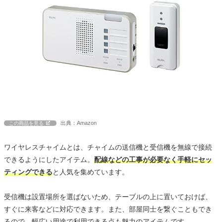
出典：Amazon
この商品を見る
ワイヤレスチャイムとは、チャイムの送信機と受信機を無線で接続
できるようにしたアイテム。
配線などの工事が必要なく手軽にセッ
ティングできる
と人気を集めています。
受信機は設置場所を選ばないため、テーブルの上に置いておけば、
すぐに来客などに対応できます。また、部屋同士を繋ぐこともでき
るので、幅広い用途で利用できる点も魅力のアイテムです。