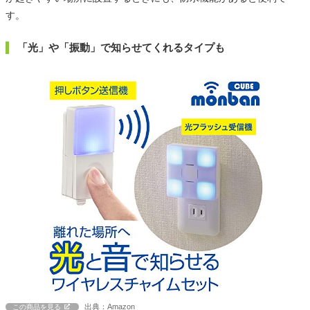
す。
「光」や「振動」で知らせてくれるタイプも
出典：Amazon
この商品を見る