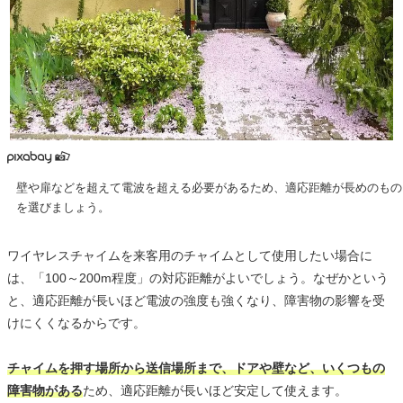
壁や扉などを超えて電波を超える必要があるため、適応距離が長めのもの
を選びましょう。
ワイヤレスチャイムを来客用のチャイムとして使用したい場合に
は、「100～200m程度」の対応距離がよいでしょう。なぜかという
と、適応距離が長いほど電波の強度も強くなり、障害物の影響を受
けにくくなるからです。
チャイムを押す場所から送信場所まで、ドアや壁など、いくつもの
障害物がある
ため、適応距離が長いほど安定して使えます。