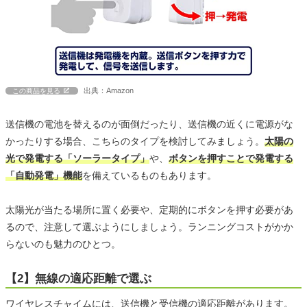
出典：Amazon
この商品を見る
送信機の電池を替えるのが面倒だったり、送信機の近くに電源がな
かったりする場合、こちらのタイプを検討してみましょう。
太陽の
光で発電する「ソーラータイプ」
や、
ボタンを押すことで発電する
「自動発電」機能
を備えているものもあります。
太陽光が当たる場所に置く必要や、定期的にボタンを押す必要があ
るので、注意して選ぶようにしましょう。ランニングコストがかか
らないのも魅力のひとつ。
【2】無線の適応距離で選ぶ
ワイヤレスチャイムには、送信機と受信機の適応距離があります。