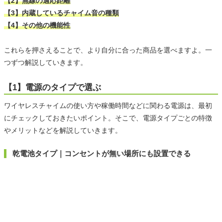
【2】無線の適応距離
【3】内蔵しているチャイム音の種類
【4】その他の機能性
これらを押さえることで、より自分に合った商品を選べますよ。一
つずつ解説していきます。
【1】電源のタイプで選ぶ
ワイヤレスチャイムの使い方や稼働時間などに関わる電源は、最初
にチェックしておきたいポイント。そこで、電源タイプごとの特徴
やメリットなどを解説していきます。
乾電池タイプ｜コンセントが無い場所にも設置できる