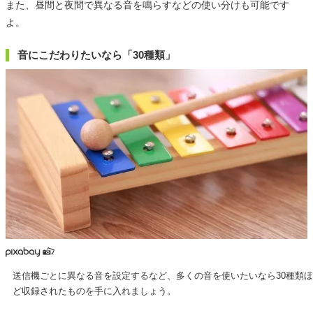
また、昼間と夜間で異なる音を鳴らすなどの使い分けも可能です
よ。
音にこだわりたいなら「30種類」
送信機ごとに異なる音を設定するなど、多くの音を使いたいなら30種類ほ
ど収録されたものを手に入れましょう。