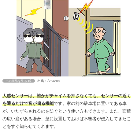
出典：Amazon
この商品を見る
人感センサーは、誰かがチャイムを押さなくても、センサーの近く
を通るだけで音が鳴る機能
です。家の前の駐車場に置いてある車
が、いたずらされるのを防ぐという使い方もできます。また、面積
の広い庭がある場合、壁に設置しておけば不審者が侵入してきたこ
とをすぐ知らせてくれます。