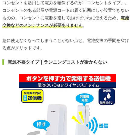
コンセントを活用して電力を確保するのが「コンセントタイプ」。
コンセントのある部屋や電源コードの届く範囲にしか設置できない
ものの、コンセントに電源を指しておけばつねに使えるため、
電池
交換などのメンテナンスが必要ありません
。
急に使えなくなってしまうことがない点と、電池交換の手間を省け
る点がメリットです。
電源不要タイプ｜ランニングコストが掛からない