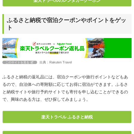
楽天トラベルのレンタカークーポン
ふるさと納税で宿泊クーポンやポイントをゲッ
ト
出典：Rakuten Travel
このサイトを見る
ふるさと納税の返礼品には、宿泊クーポンや旅行ポイントなどもあ
るので、自治体への寄附額に応じてお得に宿泊ができます。ふるさ
と納税サイトや旅行予約サイトでも寄付を申し込むことができるの
で、興味のある方は、ぜひ探してみましょう。
楽天トラベル ふるさと納税