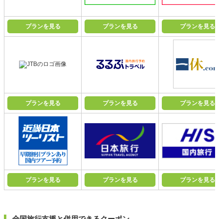
プランを見る
プランを見る
プランを見る
プランを見る
プランを見る
プランを見る
プランを見る
プランを見る
プランを見る
全国旅行支援と併用できるクーポン