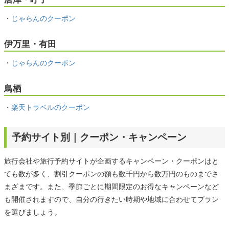
・
じゃらんのクーポン
伊万里・有田
・
じゃらんのクーポン
鳥栖
・
楽天トラベルのクーポン
予約サイト別｜クーポン・キャンペーン
旅行会社や旅行予約サイトが企画するキャンペーン・クーポンはと
ても数が多く、割引クーポンの額も数千円から数万円のものまでさ
まざまです。また、季節ごとに期間限定のお得なキャンペーンなど
も開催されますので、自分の行きたい時期や地域に合わせてプラン
を選びましょう。