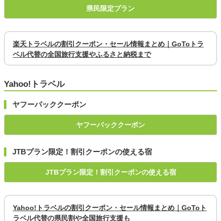
県民限定プラン
楽天トラベルの割引クーポン・セール情報まとめ｜GoToトラ
ベル代替の全国旅行支援やふるさと納税まで
Yahoo!トラベル
ヤフーパッククーポン
ヤフーパッククーポン
JTBプラン限定！割引クーポンの使える宿
JTBプラン限定！割引クーポンの使える宿
Yahoo!トラベルの割引クーポン・セール情報まとめ｜GoToト
ラベル代替の県民割や全国旅行支援も