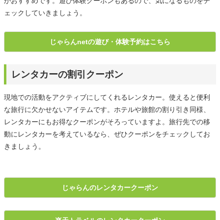
がおすすめです。遊び体験クーポンもあるので、気になるものをチ
ェックしていきましょう。
じゃらんnetの遊び・体験予約はこちら
レンタカーの割引クーポン
現地での活動をアクティブにしてくれるレンタカー。使えると便利
な旅行に欠かせないアイテムです。ホテルや旅館の割り引き同様、
レンタカーにもお得なクーポンがそろっていますよ。旅行先での移
動にレンタカーを考えているなら、ぜひクーポンをチェックしてお
きましょう。
じゃらんのレンタカークーポン