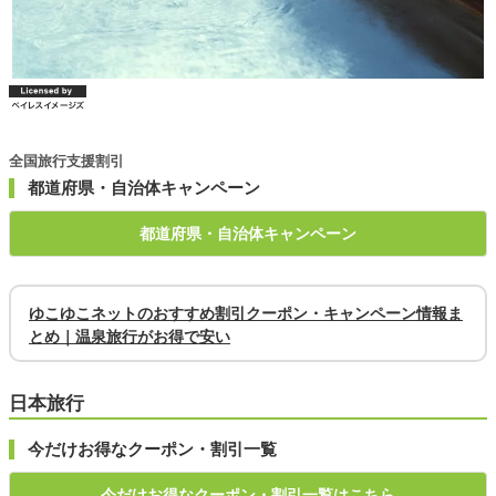
全国旅行支援割引
都道府県・自治体キャンペーン
都道府県・自治体キャンペーン
ゆこゆこネットのおすすめ割引クーポン・キャンペーン情報ま
とめ｜温泉旅行がお得で安い
日本旅行
今だけお得なクーポン・割引一覧
今だけお得なクーポン・割引一覧はこちら