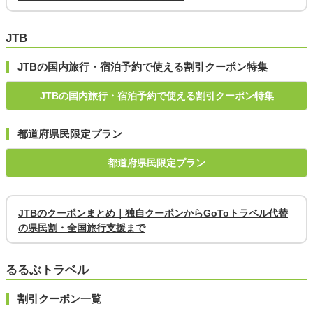
JTB
JTBの国内旅行・宿泊予約で使える割引クーポン特集
JTBの国内旅行・宿泊予約で使える割引クーポン特集
都道府県民限定プラン
都道府県民限定プラン
JTBのクーポンまとめ｜独自クーポンからGoToトラベル代替
の県民割・全国旅行支援まで
るるぶトラベル
割引クーポン一覧