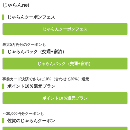
じゃらんnet
じゃらんクーポンフェス
じゃらんクーポンフェス
最大5万円分のクーポンも
じゃらんパック（交通+宿泊）
じゃらんパック（交通+宿泊）
事前カード決済でさらに10%（合わせて20%）還元
ポイント10％還元プラン
ポイント10％還元プラン
～30,000円分クーポンも
佐賀のじゃらんクーポン