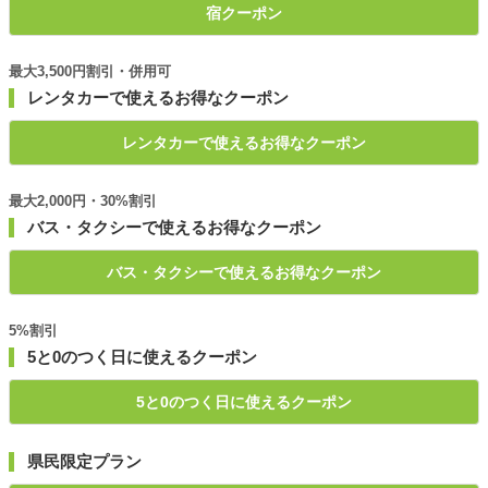
宿クーポン
最大3,500円割引・併用可
レンタカーで使えるお得なクーポン
レンタカーで使えるお得なクーポン
最大2,000円・30%割引
バス・タクシーで使えるお得なクーポン
バス・タクシーで使えるお得なクーポン
5%割引
5と0のつく日に使えるクーポン
5と0のつく日に使えるクーポン
県民限定プラン