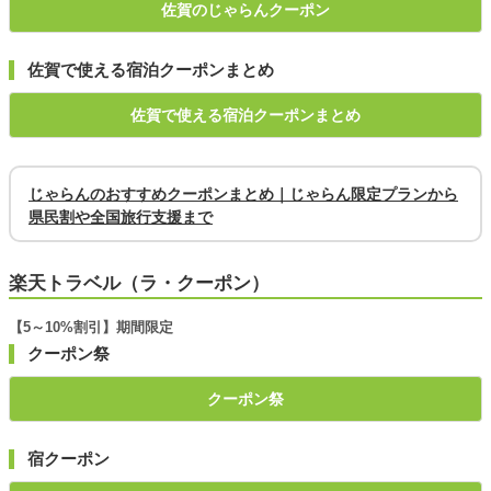
佐賀のじゃらんクーポン
佐賀で使える宿泊クーポンまとめ
佐賀で使える宿泊クーポンまとめ
じゃらんのおすすめクーポンまとめ｜じゃらん限定プランから
県民割や全国旅行支援まで
楽天トラベル（ラ・クーポン）
【5～10%割引】期間限定
クーポン祭
クーポン祭
宿クーポン