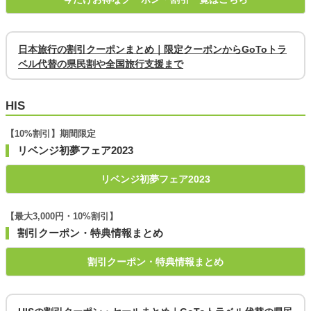
日本旅行の割引クーポンまとめ｜限定クーポンからGoToトラ
ベル代替の県民割や全国旅行支援まで
HIS
【10%割引】期間限定
リベンジ初夢フェア2023
リベンジ初夢フェア2023
【最大3,000円・10%割引】
割引クーポン・特典情報まとめ
割引クーポン・特典情報まとめ