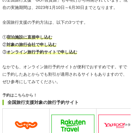
在の実施期間は、2023年1月10日～6月30日までとなります。
全国旅行支援の予約方法は、以下の3つです。
①
宿泊施設に直接申し込む
②
対象の旅行会社で申し込む
③
オンライン旅行予約サイトで申し込む
なかでも、オンライン旅行予約サイトが便利でおすすめです。すで
に予約したあとからでも割引が適用されるサイトもありますので、
ぜひ参考にしてみてください。
予約はこちらから！
全国旅行支援対象の旅行予約サイト