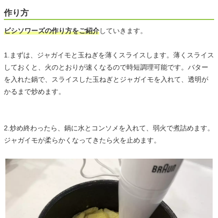
作り方
ビシソワーズの作り方をご紹介
していきます。
1.まずは、ジャガイモと玉ねぎを薄くスライスします。薄くスライス
しておくと、火のとおりが速くなるので時短調理可能です。バター
を入れた鍋で、スライスした玉ねぎとジャガイモを入れて、透明が
かるまで炒めます。
2.炒め終わったら、鍋に水とコンソメを入れて、弱火で煮詰めます。
ジャガイモが柔らかくなってきたら火を止めます。