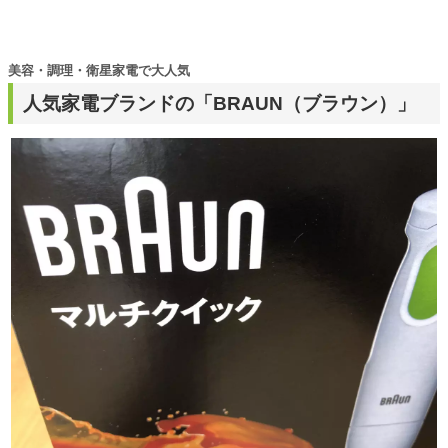
美容・調理・衛星家電で大人気
人気家電ブランドの「BRAUN（ブラウン）」