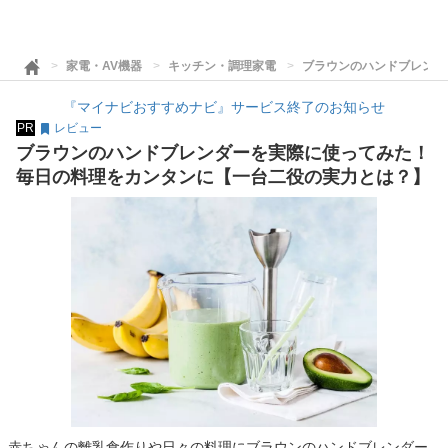
家電・AV機器
キッチン・調理家電
ブラウンのハンドブレンダ
『マイナビおすすめナビ』サービス終了のお知らせ
PR
レビュー
ブラウンのハンドブレンダーを実際に使ってみた！
毎日の料理をカンタンに【一台二役の実力とは？】
赤ちゃんの離乳食作りや日々の料理にブラウンのハンドブレンダー