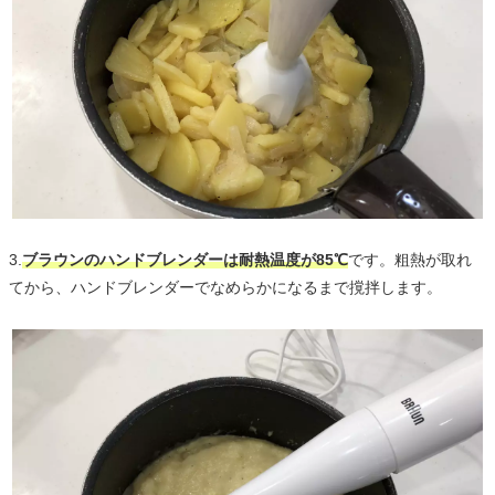
3.
ブラウンのハンドブレンダーは耐熱温度が85℃
です。粗熱が取れ
てから、ハンドブレンダーでなめらかになるまで撹拌します。