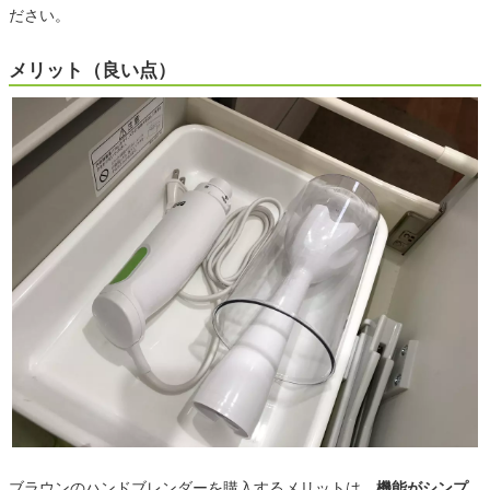
ださい。
メリット（良い点）
ブラウンのハンドブレンダーを購入するメリットは、
機能がシンプ