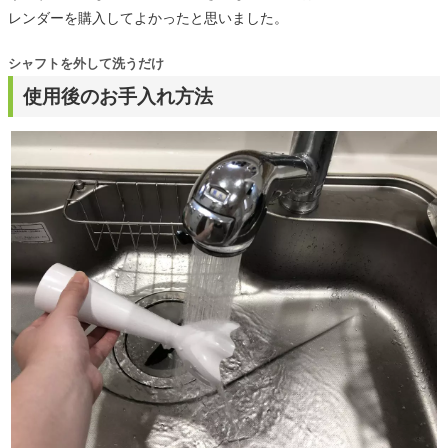
レンダーを購入してよかったと思いました。
シャフトを外して洗うだけ
使用後のお手入れ方法