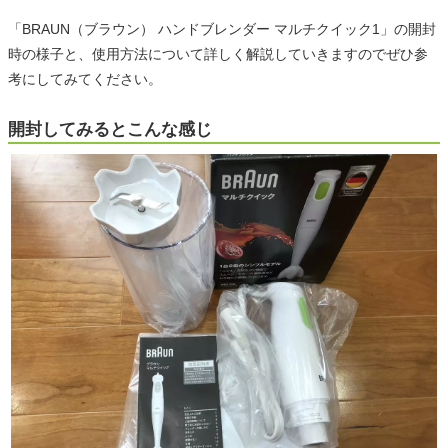
「BRAUN（ブラウン） ハンドブレンダー マルチクイック1」の開封
時の様子と、使用方法について詳しく解説していきますのでぜひ参
考にしてみてください。
開封してみるとこんな感じ