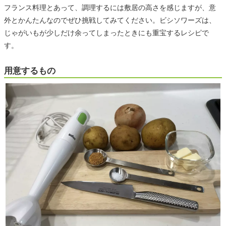
フランス料理とあって、調理するには敷居の高さを感じますが、意
外とかんたんなのでぜひ挑戦してみてください。ビシソワーズは、
じゃがいもが少しだけ余ってしまったときにも重宝するレシピで
す。
用意するもの