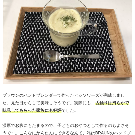
ブラウンのハンドブレンダーで作ったビシソワーズが完成しまし
た。見た目からして美味しそうです。実際にも、
舌触りは滑らかで
味見してもらった家族にも好評
でした。
濃厚でお腹にもたまるので、子どものおやつとして作るのもよさそ
うです。こんなにかんたんにできるなんて、私はBRAUNのハンドブ