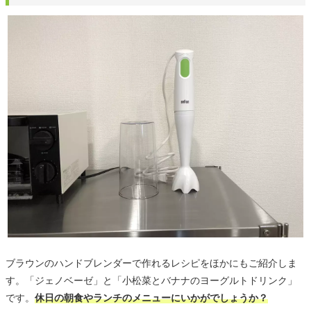
ブラウンのハンドブレンダーで作れるレシピをほかにもご紹介しま
す。「ジェノベーゼ」と「小松菜とバナナのヨーグルトドリンク」
です。
休日の朝食やランチのメニューにいかがでしょうか？