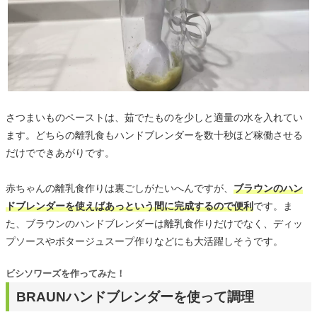
さつまいものペーストは、茹でたものを少しと適量の水を入れてい
ます。どちらの離乳食もハンドブレンダーを数十秒ほど稼働させる
だけでできあがりです。
赤ちゃんの離乳食作りは裏ごしがたいへんですが、
ブラウンのハン
ドブレンダーを使えばあっという間に完成するので便利
です。ま
た、ブラウンのハンドブレンダーは離乳食作りだけでなく、ディッ
プソースやポタージュスープ作りなどにも大活躍しそうです。
ビシソワーズを作ってみた！
BRAUNハンドブレンダーを使って調理