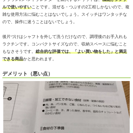
ルで使いやすい
ことです。混ぜる・つぶすの2工程しかないので、複
雑な使用方法に悩むことはないでしょう。スイッチはワンタッチな
ので、操作に迷うことはないでしょう。
後片づけはシャフトを外して洗うだけなので、調理後のお手入れも
ラクチンです。コンパクトサイズなので、収納スペースに悩むこと
もなさそうです。
総合的な評価では、「よい買い物をした」と満足
できる商品
かと思われます。
デメリット（悪い点）