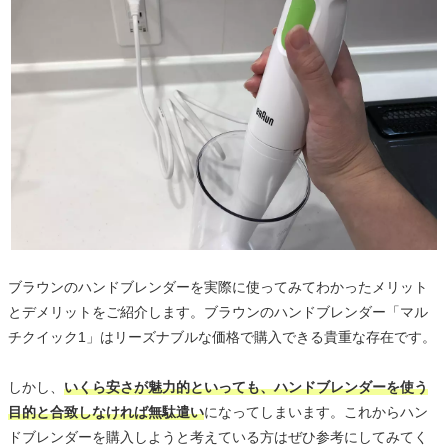
ブラウンのハンドブレンダーを実際に使ってみてわかったメリット
とデメリットをご紹介します。ブラウンのハンドブレンダー「マル
チクイック1」はリーズナブルな価格で購入できる貴重な存在です。
しかし、
いくら安さが魅力的といっても、ハンドブレンダーを使う
目的と合致しなければ無駄遣い
になってしまいます。これからハン
ドブレンダーを購入しようと考えている方はぜひ参考にしてみてく