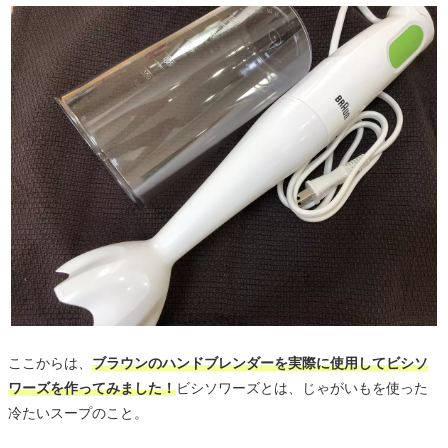
ここからは、
ブラウンのハンドブレンダーを実際に使用してビシソ
ワーズを作ってみました！
ビシソワーズとは、じゃがいもを使った
冷たいスープのこと。