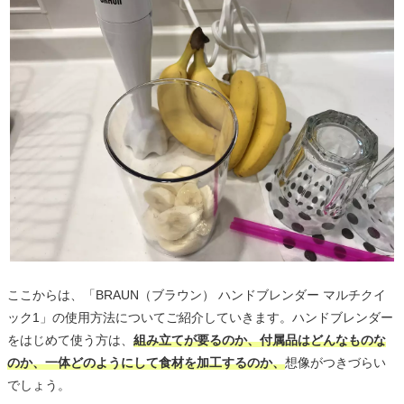
ここからは、「BRAUN（ブラウン） ハンドブレンダー マルチクイ
ック1」の使用方法についてご紹介していきます。ハンドブレンダー
をはじめて使う方は、
組み立てが要るのか、付属品はどんなものな
のか、一体どのようにして食材を加工するのか、
想像がつきづらい
でしょう。