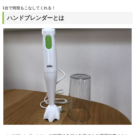
1台で何役もこなしてくれる！
ハンドブレンダーとは