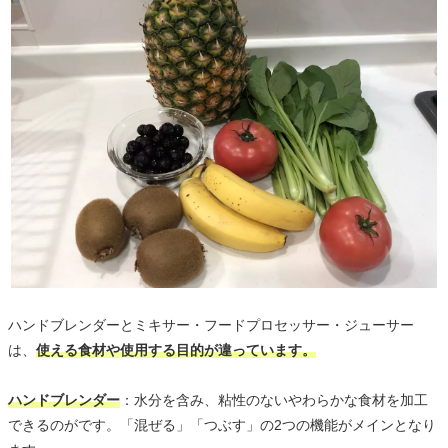
ハンドブレンダーとミキサー・フードプロセッサー・ジューサー
は、
使える食材や使用する目的が違っています。
ハンドブレンダー
：水分を含み、粘性のないやわらかな食材を加工
できるのがです。「混ぜる」「つぶす」の2つの機能がメインとなり