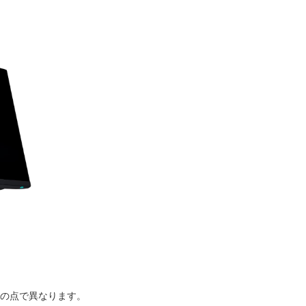
つの点で異なります。