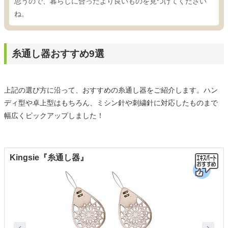
思うので、暮らしに合ったより良いものを見つけてください
ね。
糸通し器おすすめ9選
上記の選び方に沿って、おすすめの糸通し器をご紹介します。ハン
ディ型や卓上型はもちろん、ミシン針や刺繍針に対応したものまで
幅広くピックアップしました！
Kingsie『糸通し器』