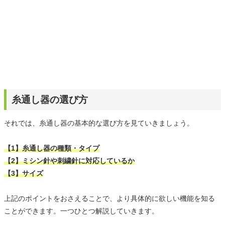
糸通し器の選び方
それでは、糸通し器の基本的な選び方を見ていきましょう。
【1】糸通し器の種類・タイプ
【2】ミシン針や刺繍針に対応しているか
【3】サイズ
上記のポイントをおさえることで、より具体的に欲しい機能を知る
ことができます。一つひとつ解説していきます。