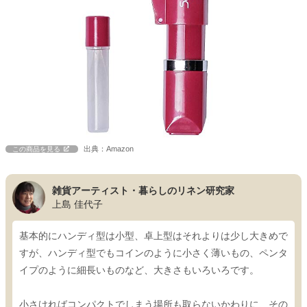
出典：Amazon
この商品を見る
雑貨アーティスト・暮らしのリネン研究家
上島 佳代子
基本的にハンディ型は小型、卓上型はそれよりは少し大きめで
すが、ハンディ型でもコインのように小さく薄いもの、ペンタ
イプのように細長いものなど、大きさもいろいろです。
小さければコンパクトでしまう場所も取らないかわりに、その