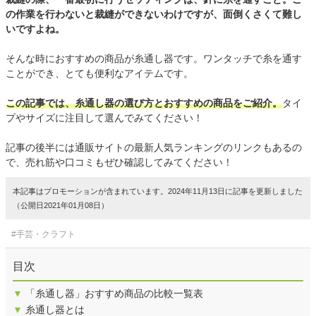
の作業を行わないと裁縫ができないわけですが、面倒くさくて難し
いですよね。
そんな時におすすめの商品が糸通し器です。ワンタッチで糸を通す
ことができ、とても便利なアイテムです。
この記事では、糸通し器の選び方とおすすめの商品をご紹介。
タイ
プやサイズに注目して選んでみてください！
記事の後半には通販サイトの最新人気ランキングのリンクもあるの
で、売れ筋や口コミもぜひ確認してみてください！
本記事はプロモーションが含まれています。2024年11月13日に記事を更新しました
（公開日2021年01月08日）
#手芸・クラフト
目次
▼
「糸通し器」おすすめ商品の比較一覧表
▼
糸通し器とは