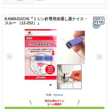
KAWAGUCHI『ミシン針専用糸通し器ナイス・
スルー （12-252）』
出典：
Amazon
毎日お得なタイム
セール開催中