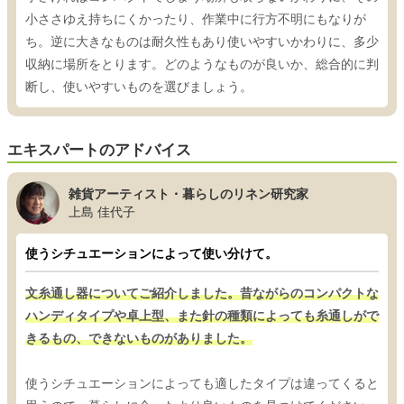
小ささゆえ持ちにくかったり、作業中に行方不明にもなりが
ち。逆に大きなものは耐久性もあり使いやすいかわりに、多少
収納に場所をとります。どのようなものが良いか、総合的に判
断し、使いやすいものを選びましょう。
エキスパートのアドバイス
雑貨アーティスト・暮らしのリネン研究家
上島 佳代子
使うシチュエーションによって使い分けて。
文糸通し器についてご紹介しました。昔ながらのコンパクトな
ハンディタイプや卓上型、また針の種類によっても糸通しがで
きるもの、できないものがありました。
使うシチュエーションによっても適したタイプは違ってくると