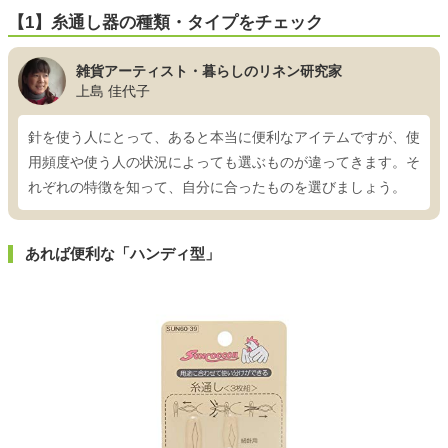
【1】糸通し器の種類・タイプをチェック
雑貨アーティスト・暮らしのリネン研究家
上島 佳代子
針を使う人にとって、あると本当に便利なアイテムですが、使
用頻度や使う人の状況によっても選ぶものが違ってきます。そ
れぞれの特徴を知って、自分に合ったものを選びましょう。
あれば便利な「ハンディ型」