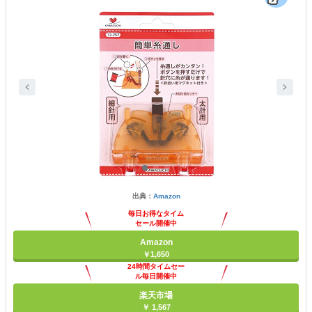
出典：
Amazon
毎日お得なタイム
セール開催中
Amazon
￥1,650
24時間タイムセー
ル毎日開催中
楽天市場
￥ 1,567