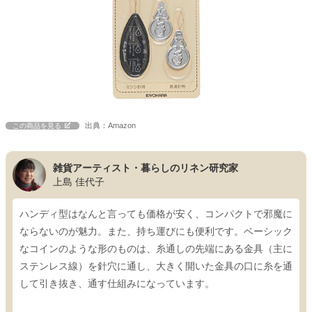
出典：Amazon
この商品を見る
雑貨アーティスト・暮らしのリネン研究家
上島 佳代子
ハンディ型はなんと言っても価格が安く、コンパクトで邪魔に
ならないのが魅力。また、持ち運びにも便利です。ベーシック
なコインのような形のものは、糸通しの先端にある金具（主に
ステンレス線）を針穴に通し、大きく開いた金具の口に糸を通
して引き抜き、通す仕組みになっています。