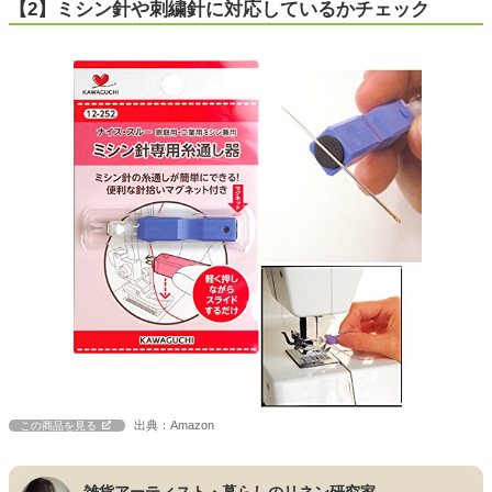
【2】ミシン針や刺繍針に対応しているかチェック
出典：Amazon
この商品を見る