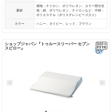
側地：ナイロン、ポリウレタン、カラー部分生
素材
地：綿、ポリウレタン、ナイロンなど、中材：
ポリエステル（ポリスチレンビーズ入り）
カラー
ハニー、ネイビー、レッド、ブラウン
ショップジャパン『トゥルースリーパー セブン
スピロー』