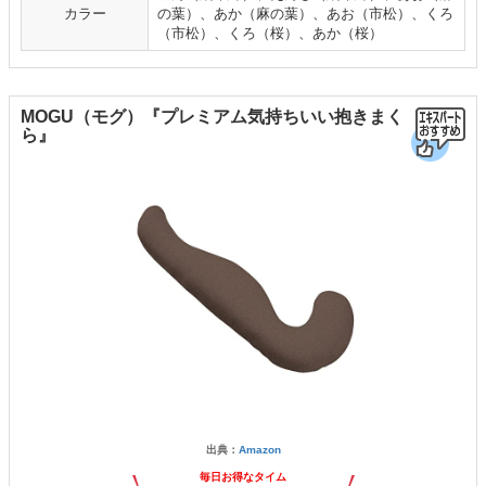
カラー
の葉）、あか（麻の葉）、あお（市松）、くろ
（市松）、くろ（桜）、あか（桜）
MOGU（モグ）『プレミアム気持ちいい抱きまく
ら』
出典：
Amazon
毎日お得なタイム