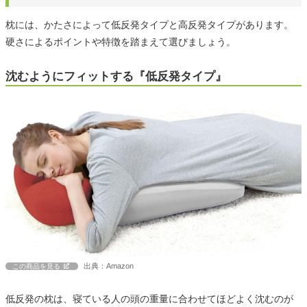
枕には、かたさによって低反発タイプと高反発タイプがあります。
硬さによるポイントや特徴を踏まえて選びましょう。
沈むようにフィットする『低反発タイプ』
出典：Amazon
この商品を見る
低反発の枕は、寝ている人の頭の重量に合わせてほどよく沈むのが