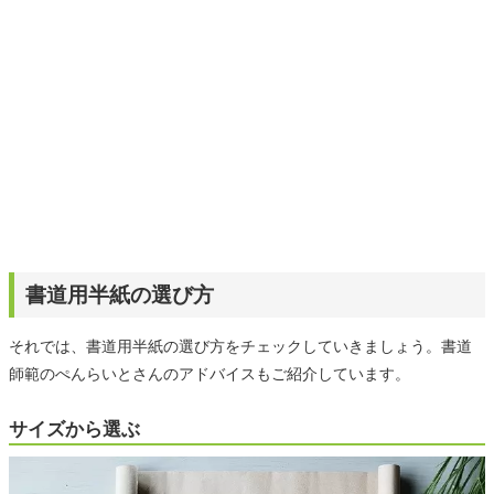
書道用半紙の選び方
それでは、書道用半紙の選び方をチェックしていきましょう。書道
師範のぺんらいとさんのアドバイスもご紹介しています。
サイズから選ぶ