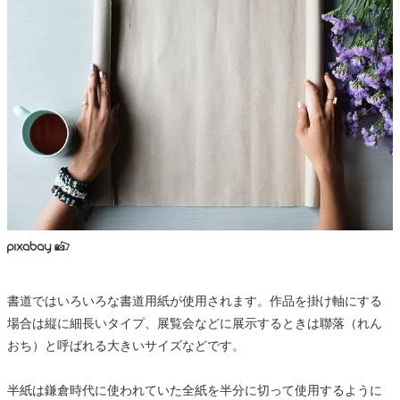
書道ではいろいろな書道用紙が使用されます。作品を掛け軸にする
場合は縦に細長いタイプ、展覧会などに展示するときは聯落（れん
おち）と呼ばれる大きいサイズなどです。
半紙は鎌倉時代に使われていた全紙を半分に切って使用するように