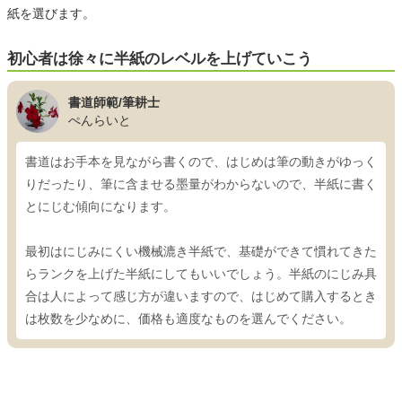
紙を選びます。
初心者は徐々に半紙のレベルを上げていこう
書道師範/筆耕士
ぺんらいと
書道はお手本を見ながら書くので、はじめは筆の動きがゆっく
りだったり、筆に含ませる墨量がわからないので、半紙に書く
とにじむ傾向になります。
最初はにじみにくい機械漉き半紙で、基礎ができて慣れてきた
らランクを上げた半紙にしてもいいでしょう。半紙のにじみ具
合は人によって感じ方が違いますので、はじめて購入するとき
は枚数を少なめに、価格も適度なものを選んでください。