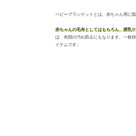
ベビーブランケットとは、赤ちゃん用に肌
赤ちゃんの毛布としてはもちろん、授乳ケ
ば、布団の汚れ防止にもなります。一枚持
イテムです。