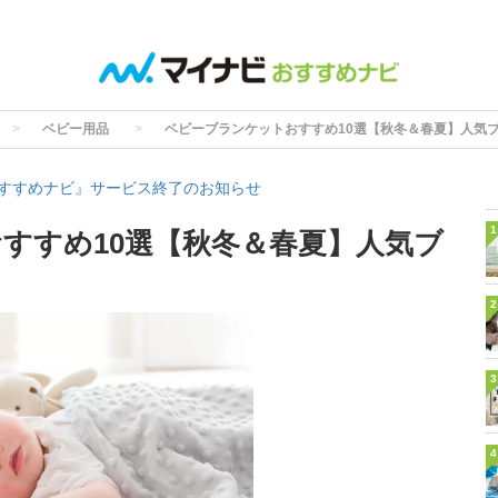
ベビー用品
ベビーブランケットおすすめ10選【秋冬＆春夏】人気
すすめナビ』サービス終了のお知らせ
1
すすめ10選【秋冬＆春夏】人気ブ
2
3
4