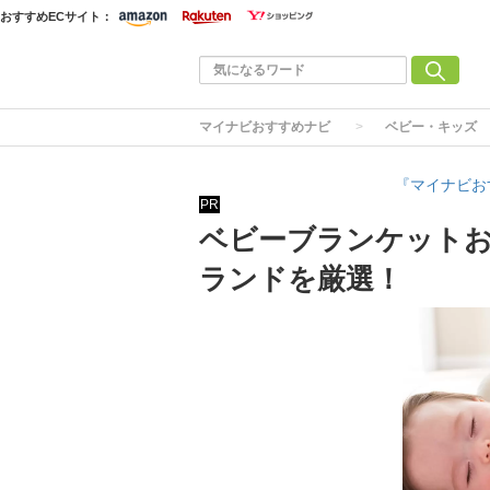
おすすめECサイト：
マイナビおすすめナビ
ベビー・キッズ
『マイナビお
PR
ベビーブランケットお
ランドを厳選！