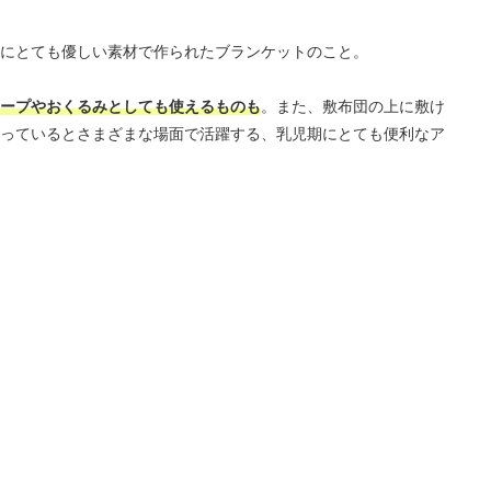
にとても優しい素材で作られたブランケットのこと。
ープやおくるみとしても使えるものも
。また、敷布団の上に敷け
っているとさまざまな場面で活躍する、乳児期にとても便利なア