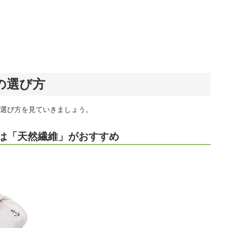
の選び方
選び方を見ていきましょう。
は「天然繊維」がおすすめ