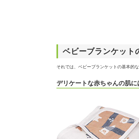
ベビーブランケット
それでは、ベビーブランケットの基本的な
デリケートな赤ちゃんの肌に