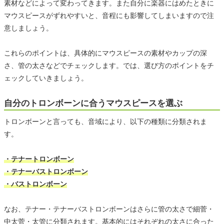
素材などによって変わってきます。また自分に楽器にはめたときに
マウスピースがずれやすいと、音程にも影響してしまいますので注
意しましょう。
これらのポイントは、具体的にマウスピースの素材やカップの深
さ、管の太さなどでチェックします。では、選び方のポイントをチ
ェックしていきましょう。
自分のトロンボーンに合うマウスピースを選ぶ
トロンボーンと言っても、音域により、以下の種類に分類されま
す。
・テナートロンボーン
・テナーバストロンボーン
・バストロンボーン
なお、テナー・テナーバストロンボーンはさらに管の太さで細菅・
中太菅・太管に分類されます。基本的にはそれぞれの太さに合った