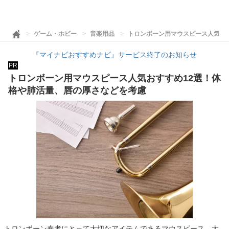
ゲーム・ホビー
音楽用品
トロンボーン用マウスピース人気お
『マイナビおすすめナビ』サービス終了のお知らせ
PR
トロンボーン用マウスピース人気おすすめ12選！体
格や肺活量、唇の厚さなどを考慮
トロンボーン奏者にとって大切なアイテムであるマウスピース。太