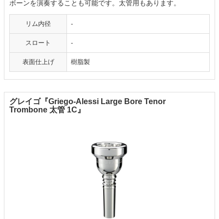
ボーンを演奏することも可能です。太管用もあります。
リム内径
-
スロート
-
表面仕上げ
樹脂製
グレイゴ『Griego-Alessi Large Bore Tenor
Trombone 太管 1C』