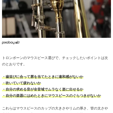
トロンボーンのマウスピース選びで、チェックしたいポイントは次
のとおりです。
・歯並びに合って唇を当てたときに違和感がないか
・吹いていて疲れないか
・自分の求める音が全音域でムラなく楽に出せるか
・自分の楽器にはめたときにマウスピースのぐらつきがないか
これらはマウスピースのカップの大きさやリムの厚さ、管の太さや