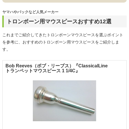
ヤマハやバックなど人気メーカー
トロンボーン用マウスピースおすすめ12選
これまでご紹介してきたトロンボーンマウスピースを選ぶポイント
を参考に、おすすめのトロンボーン用マウスピースをご紹介しま
す。
Bob Reeves（ボブ・リーブス）『ClassicalLine
トランペットマウスピース 1 1/4C』