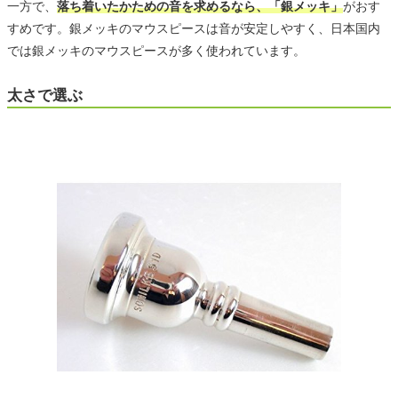
一方で、
落ち着いたかための音を求めるなら、「銀メッキ」
がおす
すめです。銀メッキのマウスピースは音が安定しやすく、日本国内
では銀メッキのマウスピースが多く使われています。
太さで選ぶ