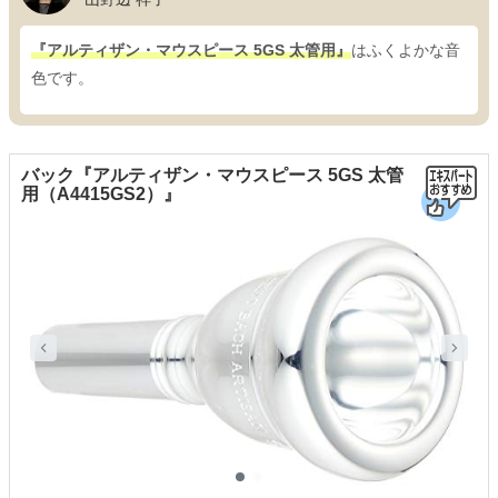
『アルティザン・マウスピース 5GS 太管用』
はふくよかな音
色です。
バック『アルティザン・マウスピース 5GS 太管
用（A4415GS2）』