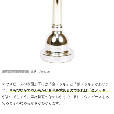
出典：Amazon
この商品を見る
マウスピースの表面加工には「金メッキ」と「銀メッキ」がありま
す。
きらびやかでやわらかい音色を求めるのであれば「金メッキ」
がよいでしょう。素材特有のなめらかさで、唇にマウスピースをあ
てるとそのなめらかさがわかります。