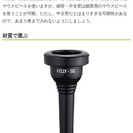
マウスピースを使いますが、細菅・中太菅は細菅用のマウスピース
を使うことが可能。ただし、中太菅だとはまりすぎる可能性がある
ので、あまり奥まで入れないようにしましょう。
材質で選ぶ