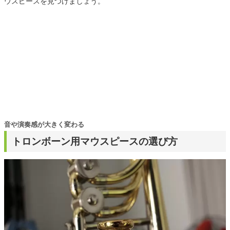
ウスピースを見つけましょう。
音や演奏感が大きく変わる
トロンボーン用マウスピースの選び方