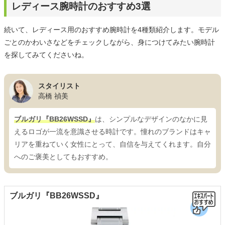
レディース腕時計のおすすめ3選
続いて、レディース用のおすすめ腕時計を4種類紹介します。モデル
ごとのかわいさなどをチェックしながら、身につけてみたい腕時計
を探してみてくださいね。
スタイリスト
高橋 禎美
ブルガリ『BB26WSSD』
は、シンプルなデザインのなかに見
えるロゴが一流を意識させる時計です。憧れのブランドはキャ
リアを重ねていく女性にとって、自信を与えてくれます。自分
へのご褒美としてもおすすめ。
ブルガリ『BB26WSSD』