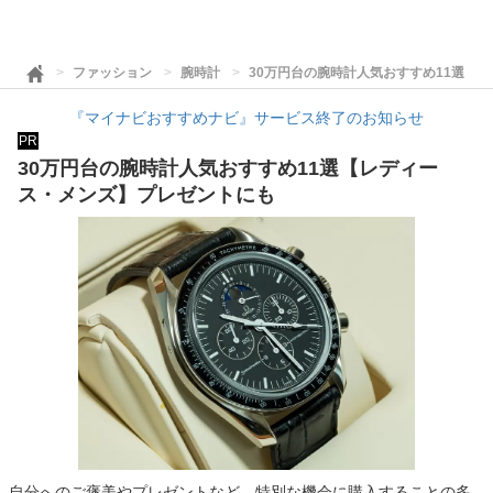
ファッション
腕時計
30万円台の腕時計人気おすすめ11選【
『マイナビおすすめナビ』サービス終了のお知らせ
PR
30万円台の腕時計人気おすすめ11選【レディー
ス・メンズ】プレゼントにも
自分へのご褒美やプレゼントなど、特別な機会に購入することの多