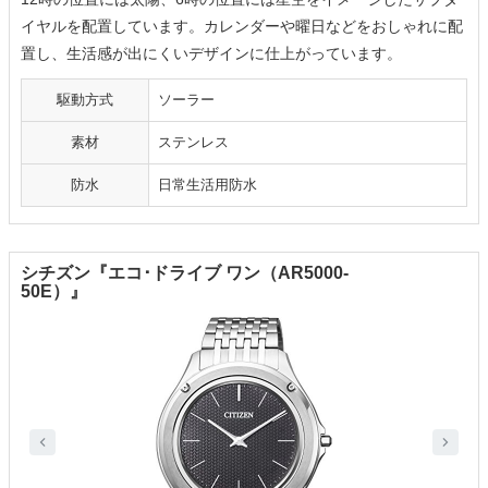
イヤルを配置しています。カレンダーや曜日などをおしゃれに配
置し、生活感が出にくいデザインに仕上がっています。
駆動方式
ソーラー
素材
ステンレス
防水
日常生活用防水
シチズン『エコ･ドライブ ワン（AR5000-
50E）』