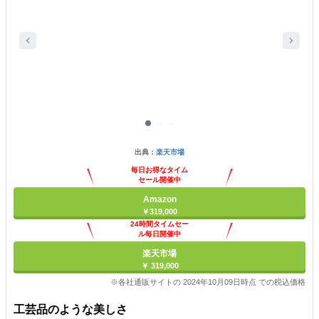
出典：
楽天市場
毎日お得なタイム
セール開催中
Amazon
￥319,000
24時間タイムセー
ル毎日開催中
楽天市場
￥ 319,000
※各社通販サイトの 2024年10月09日時点 での税込価格
工芸品のような美しさ