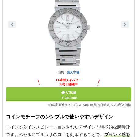
出典：
楽天市場
24時間タイムセー
ル毎日開催中
楽天市場
￥ 315,000
※各社通販サイトの 2024年10月09日時点 での税込価格
コインモチーフのシンプルで使いやすいデザイン
コインからインスピレーションされたデザインが特徴的な腕時計
です。ベゼルにブルガリのロゴを刻印することで、
ブランド感を