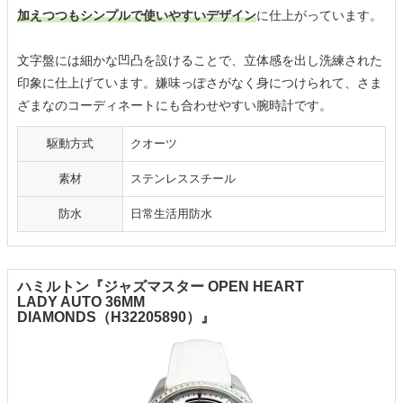
加えつつもシンプルで使いやすいデザイン
に仕上がっています。
文字盤には細かな凹凸を設けることで、立体感を出し洗練された
印象に仕上げています。嫌味っぽさがなく身につけられて、さま
ざまなのコーディネートにも合わせやすい腕時計です。
駆動方式
クオーツ
素材
ステンレススチール
防水
日常生活用防水
ハミルトン『ジャズマスター OPEN HEART
LADY AUTO 36MM
DIAMONDS（H32205890）』