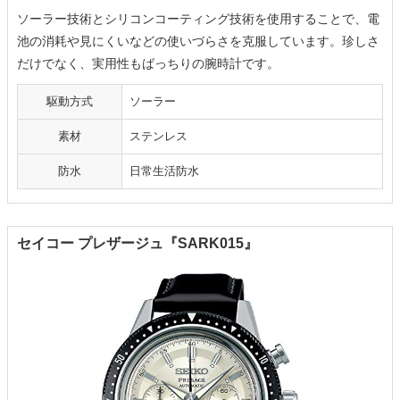
ソーラー技術とシリコンコーティング技術を使用することで、電
池の消耗や見にくいなどの使いづらさを克服しています。珍しさ
だけでなく、実用性もばっちりの腕時計です。
駆動方式
ソーラー
素材
ステンレス
防水
日常生活防水
セイコー プレザージュ『SARK015』