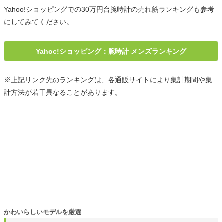
Yahoo!ショッピングでの30万円台腕時計の売れ筋ランキングも参考
にしてみてください。
Yahoo!ショッピング：腕時計 メンズランキング
※上記リンク先のランキングは、各通販サイトにより集計期間や集
計方法が若干異なることがあります。
かわいらしいモデルを厳選