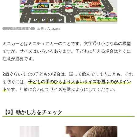
出典：Amazon
この商品を見る
ミニカーとはミニチュアカーのことです。文字通り小さな車の模型
ですが、サイズはいろいろあります。子どもに与える場合はとくに
注意が必要です。
2歳ぐらいまでの子どもの場合は、誤って飲んでしまうことも。それ
を防ぐには、
子どもの手のひらより大きいサイズを選ぶのがポイン
ト
です。年齢に合わせてサイズを選ぶようにしてください。
【2】動かし方をチェック