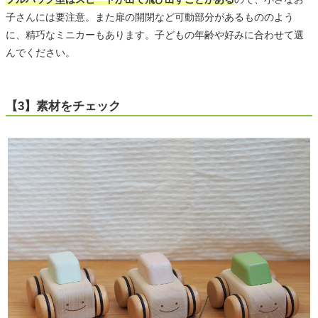
子さんには要注意。また扉の開閉など可動部分があるもののよう
に、精巧なミニカーもあります。子どもの年齢や好みに合わせて選
んでください。
【3】素材をチェック