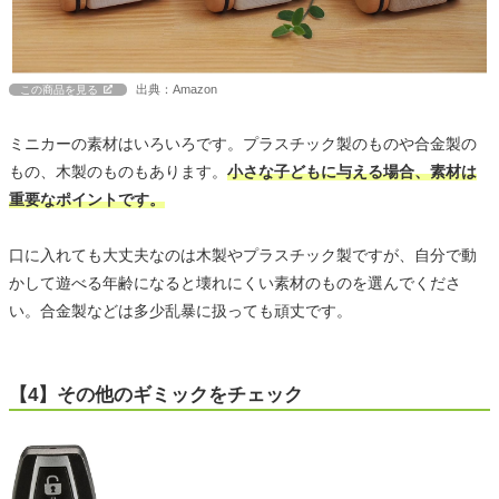
出典：Amazon
この商品を見る
ミニカーの素材はいろいろです。プラスチック製のものや合金製の
もの、木製のものもあります。
小さな子どもに与える場合、素材は
重要なポイントです。
口に入れても大丈夫なのは木製やプラスチック製ですが、自分で動
かして遊べる年齢になると壊れにくい素材のものを選んでくださ
い。合金製などは多少乱暴に扱っても頑丈です。
【4】その他のギミックをチェック