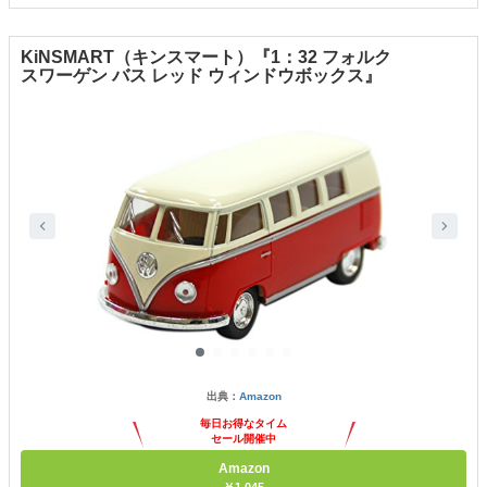
KiNSMART（キンスマート）『1：32 フォルク
スワーゲン バス レッド ウィンドウボックス』
出典：
Amazon
毎日お得なタイム
セール開催中
Amazon