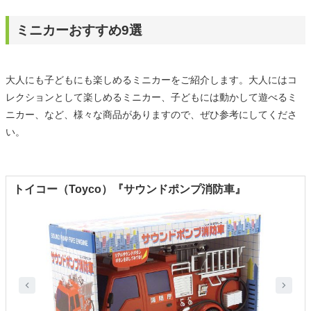
ミニカーおすすめ9選
大人にも子どもにも楽しめるミニカーをご紹介します。大人にはコ
レクションとして楽しめるミニカー、子どもには動かして遊べるミ
ニカー、など、様々な商品がありますので、ぜひ参考にしてくださ
い。
トイコー（Toyco）『サウンドポンプ消防車』