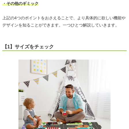
・その他のギミック
上記の4つのポイントをおさえることで、より具体的に欲しい機能や
デザインを知ることができます。一つひとつ解説していきます。
【1】サイズをチェック