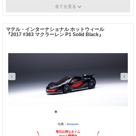
乾電池
×
全てを見る
マテル・インターナショナル ホットウィール
『2017 #363 マクラーレン P1 Solid Black』
出典：
Amazon
毎日お得なタイム
セール開催中