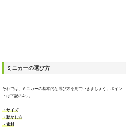
ミニカーの選び方
それでは、ミニカーの基本的な選び方を見ていきましょう。ポイン
トは下記の4つ。
・サイズ
・動かし方
・素材