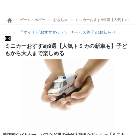
ゲーム・ホビー
おもちゃ
ミニカーおすすめ9選【人気トミカ
『マイナビおすすめナビ』サービス終了のお知らせ
PR
ミニカーおすすめ9選【人気トミカの新車も】子ど
もから大人まで楽しめる
消防車やパトカー、バスなど男の子が大好きなおもちゃ「ミニカ