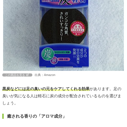
出典：Amazon
この商品を見る
黒炭などには足の臭いの元をケアしてくれる効果
があります。足の
臭いが気になる人は軽石に炭の成分が配合されているものを選びま
しょう。
癒される香りの「アロマ成分」