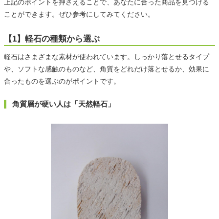
上記のポイントを押さえることで、あなたに合った商品を見つける
ことができます。ぜひ参考にしてみてください。
【1】軽石の種類から選ぶ
軽石はさまざまな素材が使われています。しっかり落とせるタイプ
や、ソフトな感触のものなど、角質をどれだけ落とせるか、効果に
合ったものを選ぶのがポイントです。
角質層が硬い人は「天然軽石」