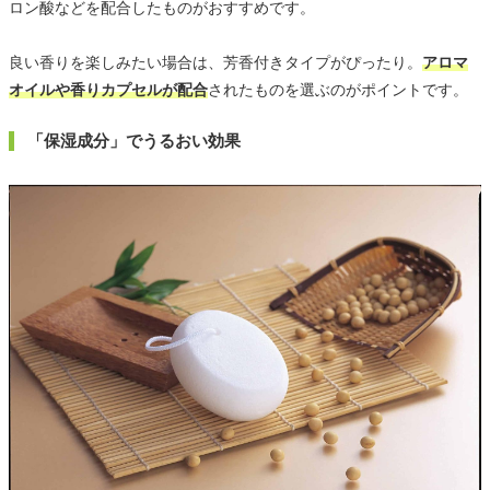
ロン酸などを配合したものがおすすめです。
良い香りを楽しみたい場合は、芳香付きタイプがぴったり。
アロマ
オイルや香りカプセルが配合
されたものを選ぶのがポイントです。
「保湿成分」でうるおい効果