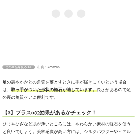
出典：Amazon
この商品を見る
足の裏やかかとの角質を落とすときに手が届きにくいという場合
は、
取っ手がついた形状の軽石が適しています。
長さがあるので足
の裏の角質ケアに便利です。
【3】プラスαの効果があるかチェック！
ひじやひざなど肌が薄いところには、やわらかい素材の軽石を使う
と良いでしょう。美容感度が高い方には、シルクパウダーやヒアル