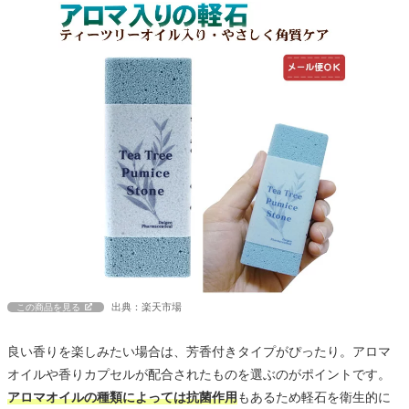
出典：楽天市場
この商品を見る
良い香りを楽しみたい場合は、芳香付きタイプがぴったり。アロマ
オイルや香りカプセルが配合されたものを選ぶのがポイントです。
アロマオイルの種類によっては抗菌作用
もあるため軽石を衛生的に