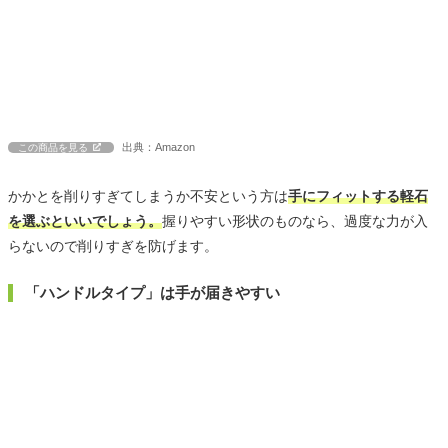
出典：Amazon
この商品を見る
かかとを削りすぎてしまうか不安という方は
手にフィットする軽石
を選ぶといいでしょう。
握りやすい形状のものなら、過度な力が入
らないので削りすぎを防げます。
「ハンドルタイプ」は手が届きやすい