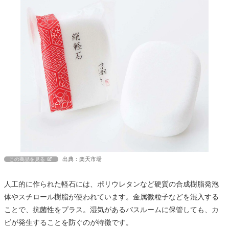
出典：楽天市場
この商品を見る
人工的に作られた軽石には、ポリウレタンなど硬質の合成樹脂発泡
体やスチロール樹脂が使われています。金属微粒子などを混入する
ことで、抗菌性をプラス。湿気があるバスルームに保管しても、カ
ビが発生することを防ぐのが特徴です。