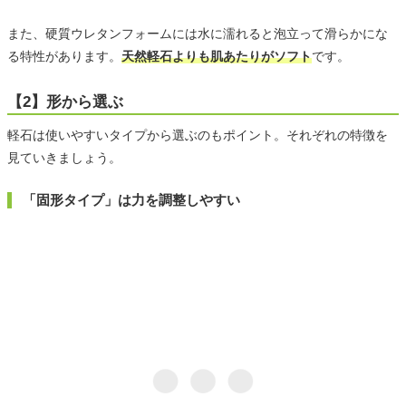
また、硬質ウレタンフォームには水に濡れると泡立って滑らかにな
る特性があります。
天然軽石よりも肌あたりがソフト
です。
【2】形から選ぶ
軽石は使いやすいタイプから選ぶのもポイント。それぞれの特徴を
見ていきましょう。
「固形タイプ」は力を調整しやすい