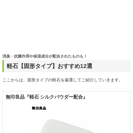
消臭・抗菌作用や保湿成分が配合されたものも！
軽石【固形タイプ】おすすめ12選
ここからは、固形タイプの軽石を厳選してご紹介していきます。
無印良品『軽石 シルクパウダー配合』