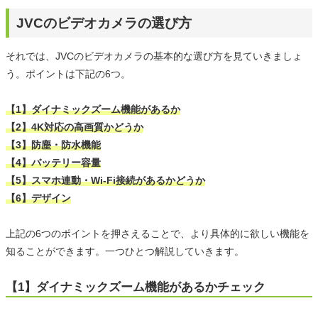
JVCのビデオカメラの選び方
それでは、JVCのビデオカメラの基本的な選び方を見ていきましょ
う。ポイントは下記の6つ。
【1】ダイナミックズーム機能があるか
【2】4K対応の高画質かどうか
【3】防塵・防水機能
【4】バッテリー容量
【5】スマホ連動・Wi-Fi接続があるかどうか
【6】デザイン
上記の6つのポイントを押さえることで、より具体的に欲しい機能を
知ることができます。一つひとつ解説していきます。
【1】ダイナミックズーム機能があるかチェック