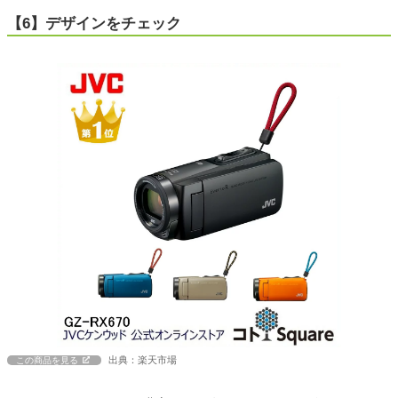
【6】デザインをチェック
出典：楽天市場
この商品を見る