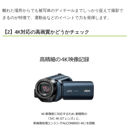
離れた場所からでも被写体のディテールまでしっかり捉えて撮影で
きるのが特徴で、運動会などのイベントで力を発揮します。
【2】4K対応の高画質かどうかチェック