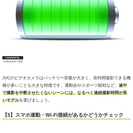
JVCのビデオカメラはバッテリー容量が大きく、長時間撮影できる機
種が多いことも大きな特徴です。運動会やスポーツ観戦など、
途中
で撮影を中断させたくないシーンには、なるべく連続撮影時間が長
いモデル
を選びましょう。
【5】スマホ連動・Wi-Fi接続があるかどうかチェック