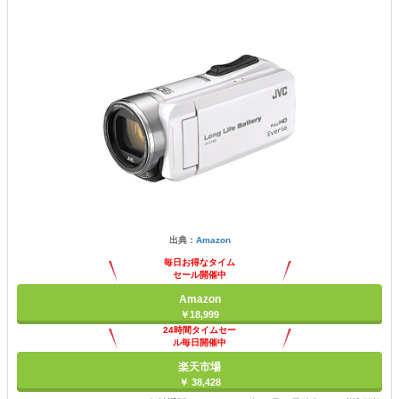
出典：
Amazon
毎日お得なタイム
セール開催中
Amazon
￥18,999
24時間タイムセー
ル毎日開催中
楽天市場
￥ 38,428