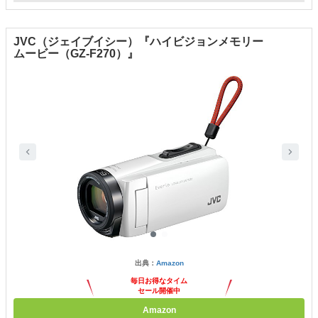
JVC（ジェイブイシー）『ハイビジョンメモリー
ムービー（GZ-F270）』
出典：
Amazon
毎日お得なタイム
セール開催中
Amazon