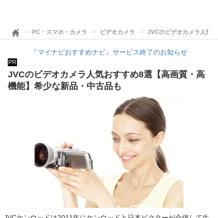
PC・スマホ・カメラ
ビデオカメラ
JVCのビデオカメラ人気
『マイナビおすすめナビ』サービス終了のお知らせ
PR
JVCのビデオカメラ人気おすすめ8選【高画質・高
機能】希少な新品・中古品も
JVCケンウッドは2011年にケンウッドと日本ビクターが合併して生