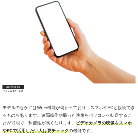
モデルのなかにはWi-Fi機能が備わっており、スマホやPCと接続でき
るものもあります。遠隔操作や撮った映像をパソコンへ転送するこ
とが可能で、利便性が高くなります。
ビデオカメラの映像をスマホ
やPCで活用したい人は要チェック
の機能です。